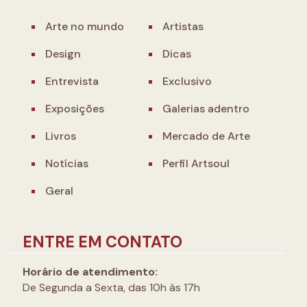
Arte no mundo
Artistas
Design
Dicas
Entrevista
Exclusivo
Exposições
Galerias adentro
Livros
Mercado de Arte
Notícias
Perfil Artsoul
Geral
ENTRE EM CONTATO
Horário de atendimento:
De Segunda a Sexta, das 10h às 17h