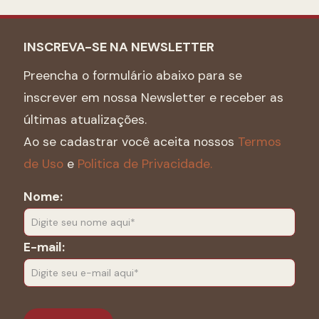
INSCREVA-SE NA NEWSLETTER
Preencha o formulário abaixo para se
inscrever em nossa Newsletter e receber as
últimas atualizações.
Ao se cadastrar você aceita nossos
Termos
de Uso
e
Politica de Privacidade.
Nome:
E-mail: