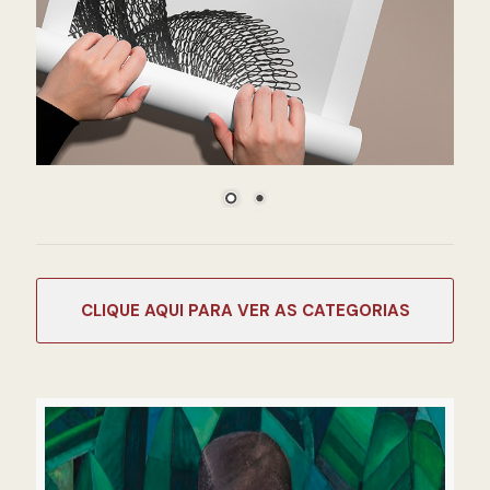
CATEGORIAS