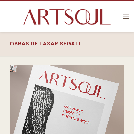
OBRAS DE LASAR SEGALL