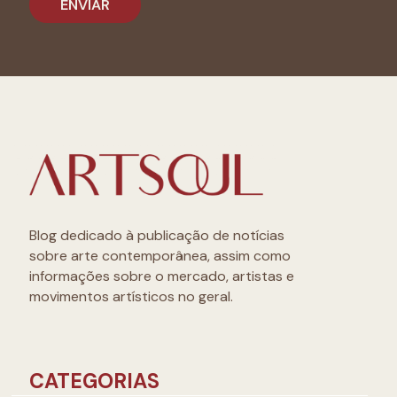
Blog dedicado à publicação de notícias
sobre arte contemporânea, assim como
informações sobre o mercado, artistas e
movimentos artísticos no geral.
CATEGORIAS