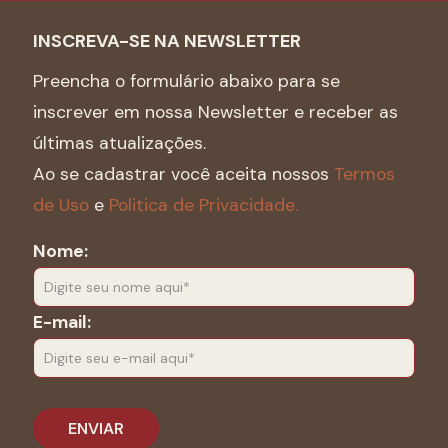
INSCREVA-SE NA NEWSLETTER
Preencha o formulário abaixo para se
inscrever em nossa Newsletter e receber as
últimas atualizações.
Ao se cadastrar você aceita nossos
Termos
de Uso
e
Politica de Privacidade.
Nome:
E-mail: