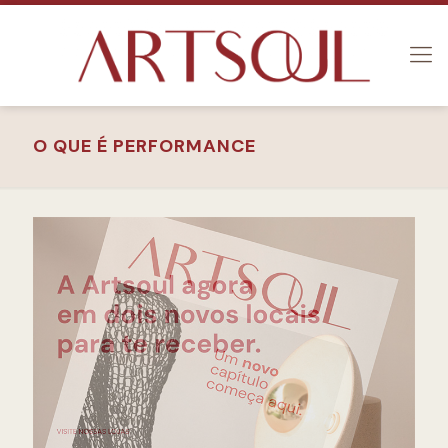
O QUE É PERFORMANCE