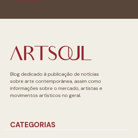
Blog dedicado à publicação de notícias
sobre arte contemporânea, assim como
informações sobre o mercado, artistas e
movimentos artísticos no geral.
CATEGORIAS