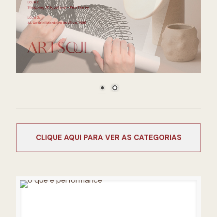
CATEGORIAS