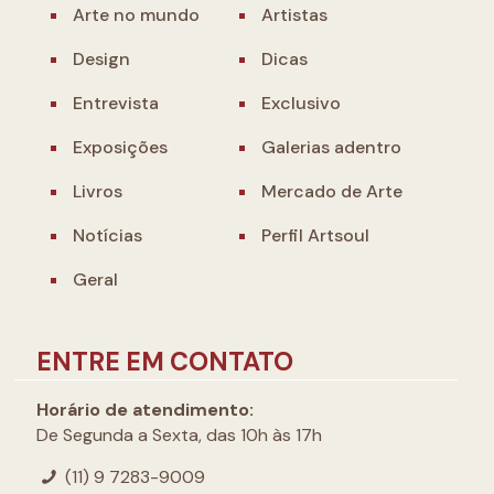
Arte no mundo
Artistas
Design
Dicas
Entrevista
Exclusivo
Exposições
Galerias adentro
Livros
Mercado de Arte
Notícias
Perfil Artsoul
Geral
ENTRE EM CONTATO
Horário de atendimento:
De Segunda a Sexta, das 10h às 17h
(11) 9 7283-9009