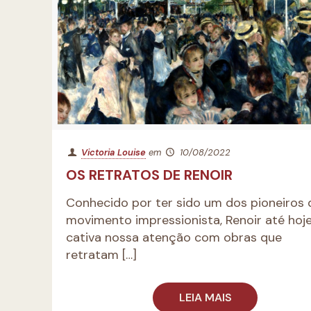
Victoria Louise
em
10/08/2022
OS RETRATOS DE RENOIR
Conhecido por ter sido um dos pioneiros 
movimento impressionista, Renoir até hoj
cativa nossa atenção com obras que
retratam
[…]
LEIA MAIS