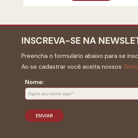
INSCREVA-SE NA NEWSLE
Preencha o formulário abaixo para se ins
Ao se cadastrar você aceita nossos
Term
Nome: