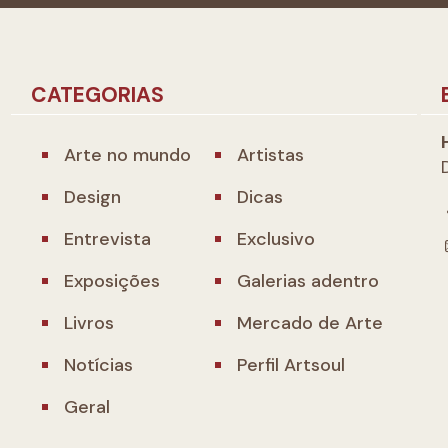
CATEGORIAS
Arte no mundo
Artistas
Design
Dicas
Entrevista
Exclusivo
Exposições
Galerias adentro
Livros
Mercado de Arte
Notícias
Perfil Artsoul
Geral