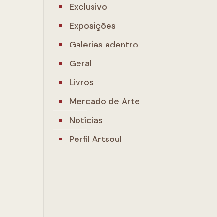
Exclusivo
Exposições
Galerias adentro
Geral
Livros
Mercado de Arte
Notícias
Perfil Artsoul