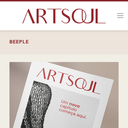
BEEPLE