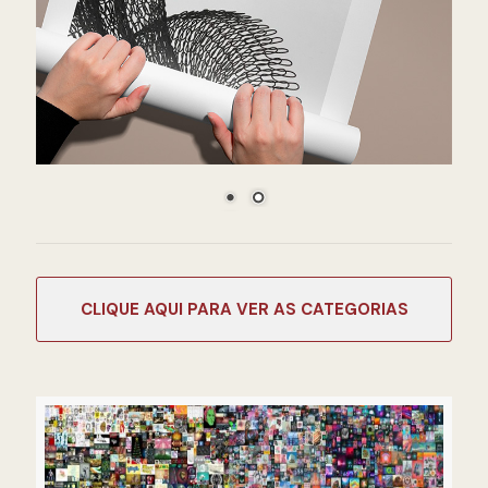
CATEGORIAS