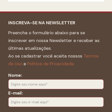
INSCREVA-SE NA NEWSLETTER
Preencha o formulário abaixo para se
inscrever em nossa Newsletter e receber as
últimas atualizações.
Ao se cadastrar você aceita nossos
Termos
de Uso
e
Politica de Privacidade.
Nome:
E-mail: