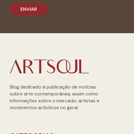
Blog dedicado à publicação de notícias
sobre arte contemporânea, assim como
informações sobre o mercado, artistas e
movimentos artísticos no geral.