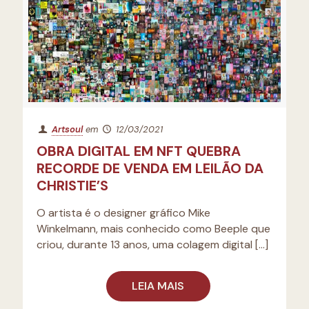
Artsoul
em
12/03/2021
OBRA DIGITAL EM NFT QUEBRA
RECORDE DE VENDA EM LEILÃO DA
CHRISTIE’S
O artista é o designer gráfico Mike
Winkelmann, mais conhecido como Beeple que
criou, durante 13 anos, uma colagem digital
[…]
LEIA MAIS