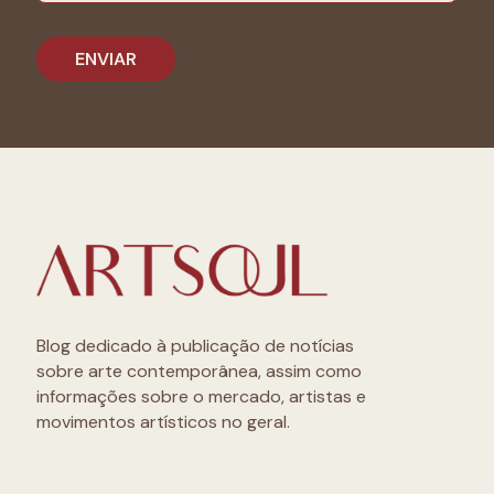
Blog dedicado à publicação de notícias
sobre arte contemporânea, assim como
informações sobre o mercado, artistas e
movimentos artísticos no geral.