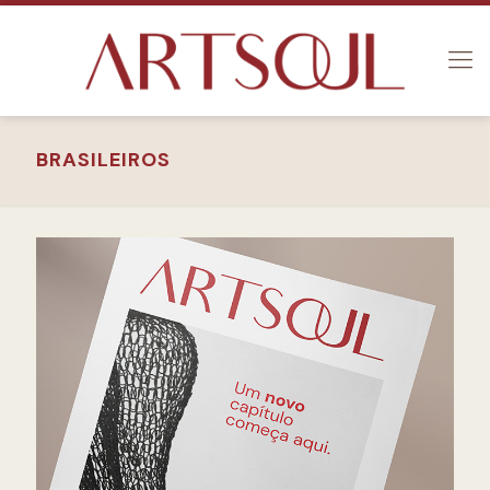
BRASILEIROS