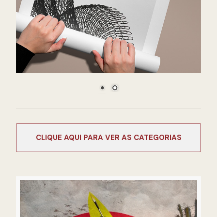
CATEGORIAS