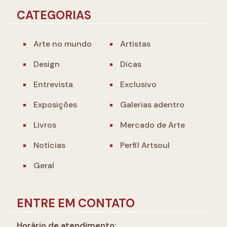
CATEGORIAS
Arte no mundo
Artistas
Design
Dicas
Entrevista
Exclusivo
Exposições
Galerias adentro
Livros
Mercado de Arte
Notícias
Perfil Artsoul
Geral
ENTRE EM CONTATO
Horário de atendimento: