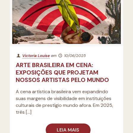
Victoria Louise
em
10/06/2025
ARTE BRASILEIRA EM CENA:
EXPOSIÇÕES QUE PROJETAM
NOSSOS ARTISTAS PELO MUNDO
A cena artística brasileira vem expandindo
suas margens de visibilidade em instituições
culturais de prestígio mundo afora. Em 2025,
três
[…]
LEIA MAIS