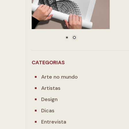
CATEGORIAS
Arte no mundo
Artistas
Design
Dicas
Entrevista