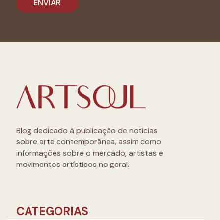
Blog dedicado à publicação de notícias
sobre arte contemporânea, assim como
informações sobre o mercado, artistas e
movimentos artísticos no geral.
CATEGORIAS