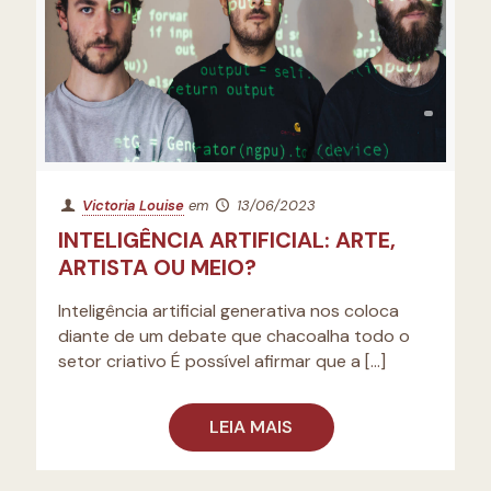
Victoria Louise
em
13/06/2023
INTELIGÊNCIA ARTIFICIAL: ARTE,
ARTISTA OU MEIO?
Inteligência artificial generativa nos coloca
diante de um debate que chacoalha todo o
setor criativo É possível afirmar que a
[…]
LEIA MAIS