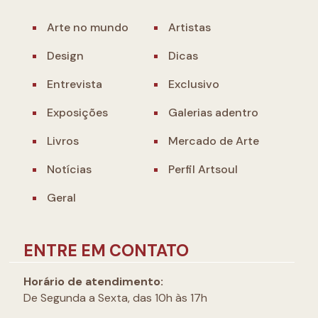
Arte no mundo
Artistas
Design
Dicas
Entrevista
Exclusivo
Exposições
Galerias adentro
Livros
Mercado de Arte
Notícias
Perfil Artsoul
Geral
ENTRE EM CONTATO
Horário de atendimento:
De Segunda a Sexta, das 10h às 17h