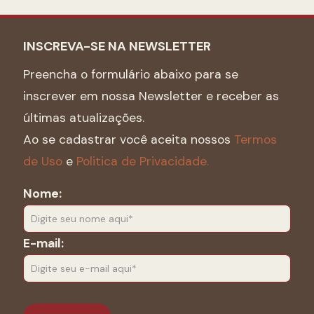
INSCREVA-SE NA NEWSLETTER
Preencha o formulário abaixo para se
inscrever em nossa Newsletter e receber as
últimas atualizações.
Ao se cadastrar você aceita nossos
Termos
de Uso
e
Politica de Privacidade.
Nome:
E-mail: