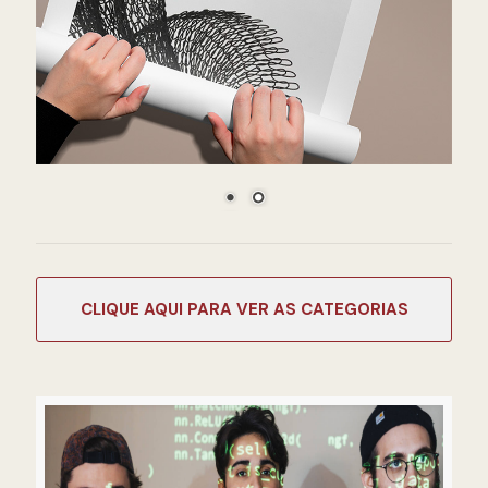
CATEGORIAS