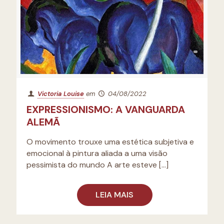
Victoria Louise
em
04/08/2022
EXPRESSIONISMO: A VANGUARDA
ALEMÃ
O movimento trouxe uma estética subjetiva e
emocional à pintura aliada a uma visão
pessimista do mundo A arte esteve
[…]
LEIA MAIS