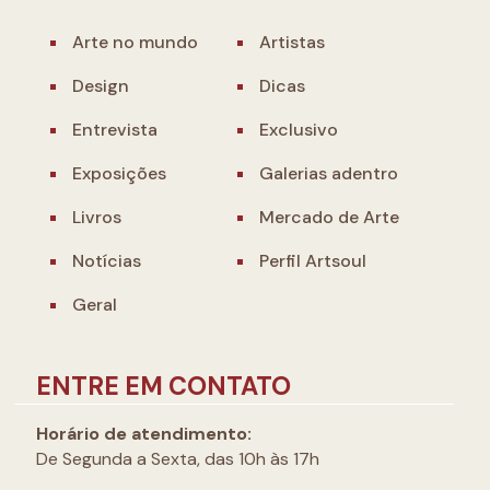
Arte no mundo
Artistas
Design
Dicas
Entrevista
Exclusivo
Exposições
Galerias adentro
Livros
Mercado de Arte
Notícias
Perfil Artsoul
Geral
ENTRE EM CONTATO
Horário de atendimento:
De Segunda a Sexta, das 10h às 17h