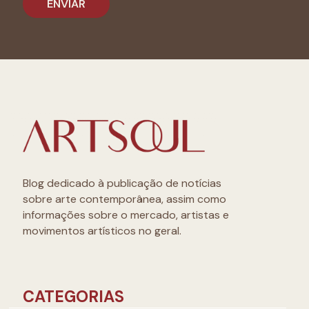
Blog dedicado à publicação de notícias
sobre arte contemporânea, assim como
informações sobre o mercado, artistas e
movimentos artísticos no geral.
CATEGORIAS