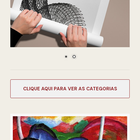
CATEGORIAS