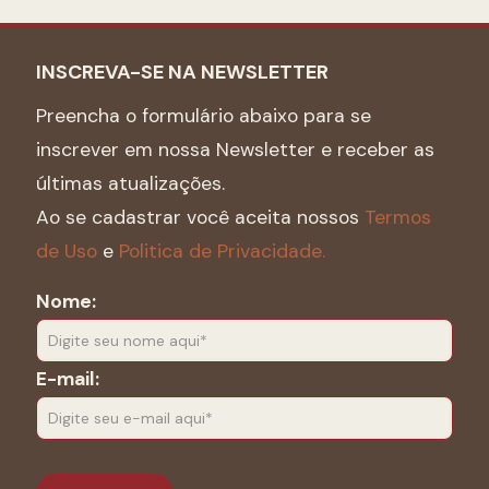
INSCREVA-SE NA NEWSLETTER
Preencha o formulário abaixo para se
inscrever em nossa Newsletter e receber as
últimas atualizações.
Ao se cadastrar você aceita nossos
Termos
de Uso
e
Politica de Privacidade.
Nome:
E-mail: