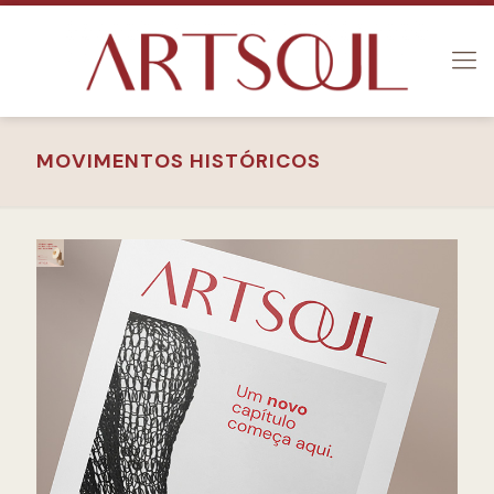
MOVIMENTOS HISTÓRICOS