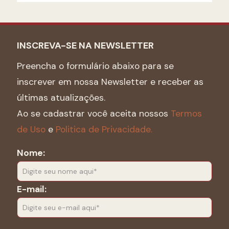
INSCREVA-SE NA NEWSLETTER
Preencha o formulário abaixo para se
inscrever em nossa Newsletter e receber as
últimas atualizações.
Ao se cadastrar você aceita nossos
Termos
de Uso
e
Politica de Privacidade.
Nome:
E-mail: