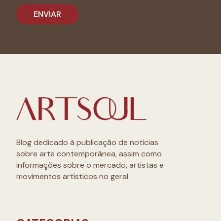
Blog dedicado à publicação de notícias
sobre arte contemporânea, assim como
informações sobre o mercado, artistas e
movimentos artísticos no geral.