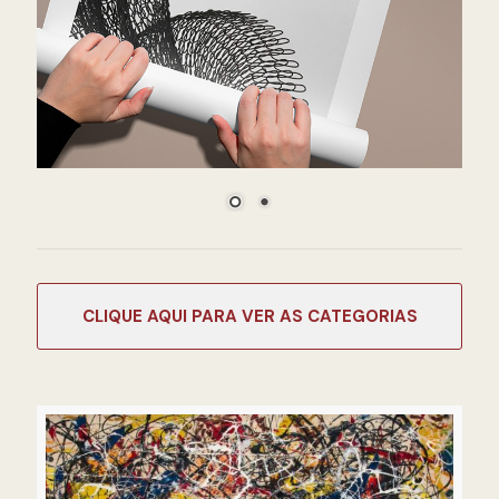
CATEGORIAS