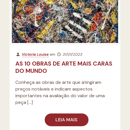
Victoria Louise
em
31/01/2023
AS 10 OBRAS DE ARTE MAIS CARAS
DO MUNDO
Conheça as obras de arte que atingiram
preços notáveis e indicam aspectos
importantes na avaliação do valor de uma
peça
[…]
LEIA MAIS