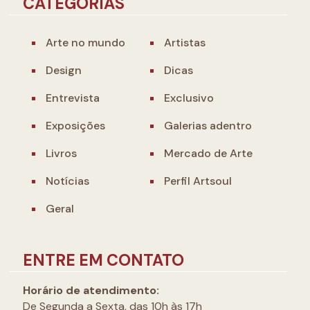
CATEGORIAS
Arte no mundo
Artistas
Design
Dicas
Entrevista
Exclusivo
Exposições
Galerias adentro
Livros
Mercado de Arte
Notícias
Perfil Artsoul
Geral
ENTRE EM CONTATO
Horário de atendimento:
De Segunda a Sexta, das 10h às 17h