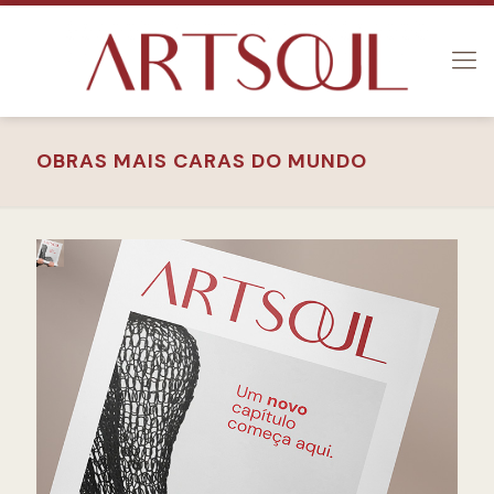
OBRAS MAIS CARAS DO MUNDO