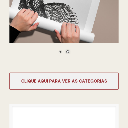
CATEGORIAS