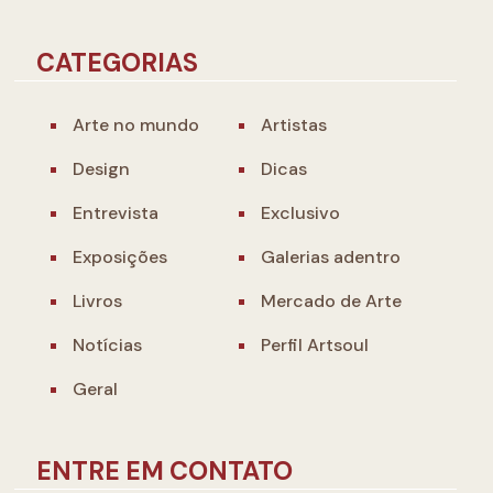
CATEGORIAS
Arte no mundo
Artistas
Design
Dicas
Entrevista
Exclusivo
Exposições
Galerias adentro
Livros
Mercado de Arte
Notícias
Perfil Artsoul
Geral
ENTRE EM CONTATO