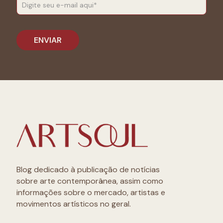
Blog dedicado à publicação de notícias
sobre arte contemporânea, assim como
informações sobre o mercado, artistas e
movimentos artísticos no geral.