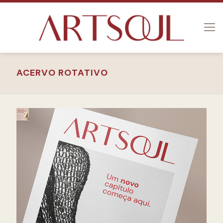
ACERVO ROTATIVO