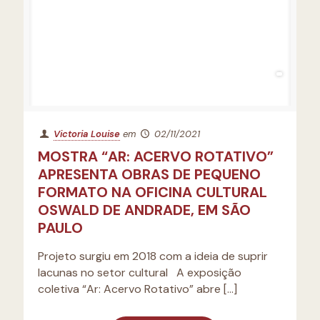
Victoria Louise
em
02/11/2021
MOSTRA “AR: ACERVO ROTATIVO”
APRESENTA OBRAS DE PEQUENO
FORMATO NA OFICINA CULTURAL
OSWALD DE ANDRADE, EM SÃO
PAULO
Projeto surgiu em 2018 com a ideia de suprir
lacunas no setor cultural A exposição
coletiva “Ar: Acervo Rotativo” abre
[…]