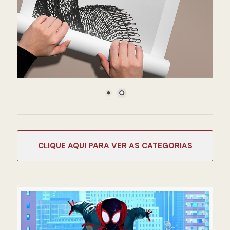
CATEGORIAS