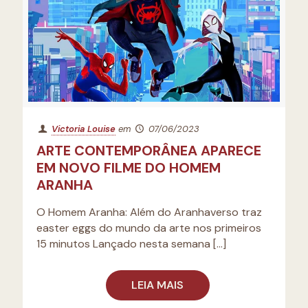
Victoria Louise
em
07/06/2023
ARTE CONTEMPORÂNEA APARECE
EM NOVO FILME DO HOMEM
ARANHA
O Homem Aranha: Além do Aranhaverso traz
easter eggs do mundo da arte nos primeiros
15 minutos Lançado nesta semana
[…]
LEIA MAIS