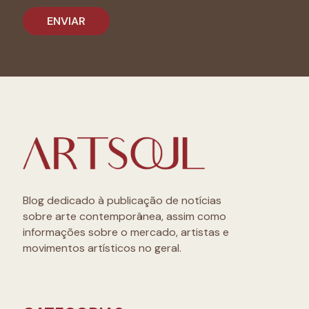
Blog dedicado à publicação de notícias
sobre arte contemporânea, assim como
informações sobre o mercado, artistas e
movimentos artísticos no geral.