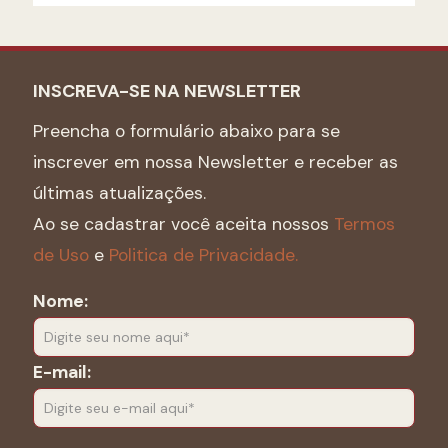
INSCREVA-SE NA NEWSLETTER
Preencha o formulário abaixo para se
inscrever em nossa Newsletter e receber as
últimas atualizações.
Ao se cadastrar você aceita nossos
Termos
de Uso
e
Politica de Privacidade.
Nome:
E-mail: