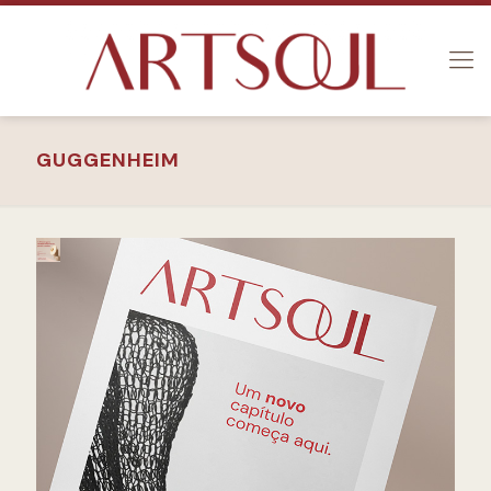
GUGGENHEIM