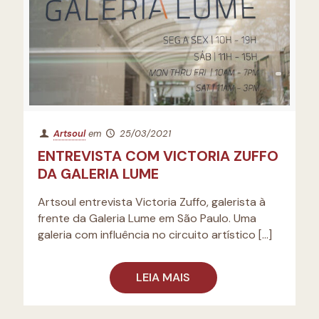
Artsoul
em
25/03/2021
ENTREVISTA COM VICTORIA ZUFFO
DA GALERIA LUME
Artsoul entrevista Victoria Zuffo, galerista à
frente da Galeria Lume em São Paulo. Uma
galeria com influência no circuito artístico
[…]
LEIA MAIS