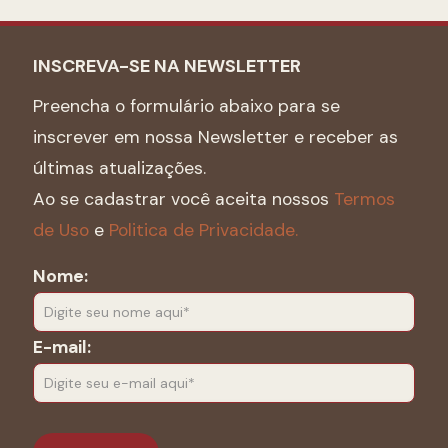
INSCREVA-SE NA NEWSLETTER
Preencha o formulário abaixo para se
inscrever em nossa Newsletter e receber as
últimas atualizações.
Ao se cadastrar você aceita nossos
Termos
de Uso
e
Politica de Privacidade.
Nome:
E-mail: