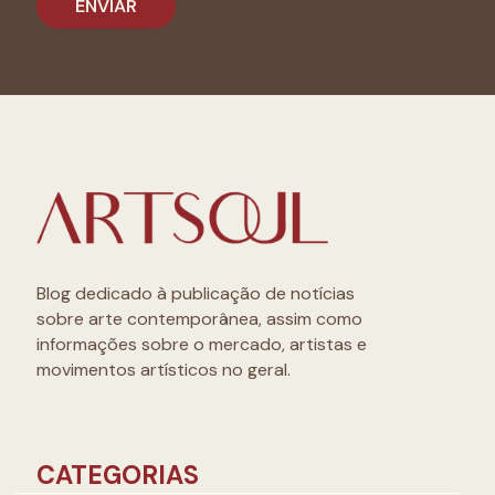
Blog dedicado à publicação de notícias
sobre arte contemporânea, assim como
informações sobre o mercado, artistas e
movimentos artísticos no geral.
CATEGORIAS