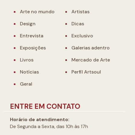
Arte no mundo
Artistas
Design
Dicas
Entrevista
Exclusivo
Exposições
Galerias adentro
Livros
Mercado de Arte
Notícias
Perfil Artsoul
Geral
ENTRE EM CONTATO
Horário de atendimento:
De Segunda a Sexta, das 10h às 17h