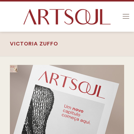
VICTORIA ZUFFO