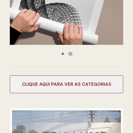
CATEGORIAS