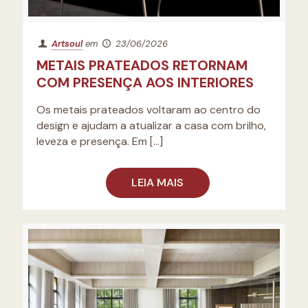
Artsoul
em
23/06/2026
METAIS PRATEADOS RETORNAM
COM PRESENÇA AOS INTERIORES
Os metais prateados voltaram ao centro do
design e ajudam a atualizar a casa com brilho,
leveza e presença. Em
[…]
LEIA MAIS