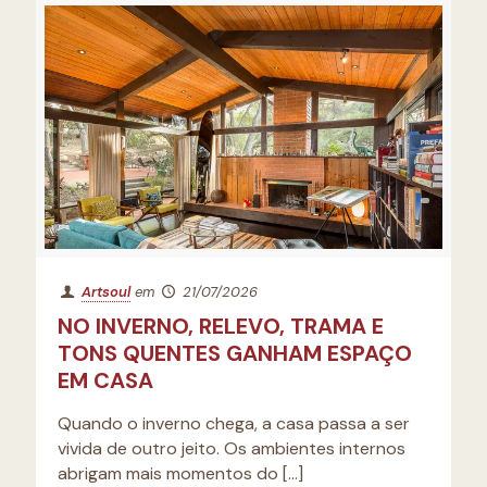
Artsoul
em
21/07/2026
NO INVERNO, RELEVO, TRAMA E
TONS QUENTES GANHAM ESPAÇO
EM CASA
Quando o inverno chega, a casa passa a ser
vivida de outro jeito. Os ambientes internos
abrigam mais momentos do
[…]