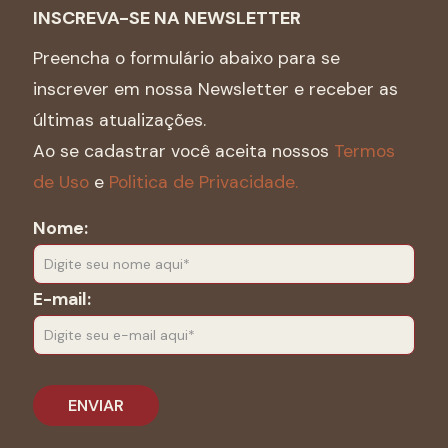
INSCREVA-SE NA NEWSLETTER
Preencha o formulário abaixo para se
inscrever em nossa Newsletter e receber as
últimas atualizações.
Ao se cadastrar você aceita nossos
Termos
de Uso
e
Politica de Privacidade.
Nome:
E-mail: