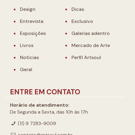
Design
Dicas
Entrevista
Exclusivo
Exposições
Galerias adentro
Livros
Mercado de Arte
Notícias
Perfil Artsoul
Geral
ENTRE EM CONTATO
Horário de atendimento:
De Segunda a Sexta, das 10h às 17h
(11) 9 7283-9009
contato@artsoul.com.br