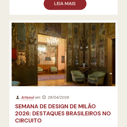
LEIA MAIS
Artsoul
em
28/04/2026
SEMANA DE DESIGN DE MILÃO
2026: DESTAQUES BRASILEIROS NO
CIRCUITO