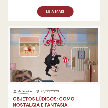
LEIA MAIS
Artsoul
em
24/06/2026
OBJETOS LÚDICOS: COMO
NOSTALGIA E FANTASIA