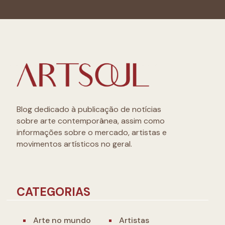
Blog dedicado à publicação de notícias
sobre arte contemporânea, assim como
informações sobre o mercado, artistas e
movimentos artísticos no geral.
CATEGORIAS
Arte no mundo
Artistas