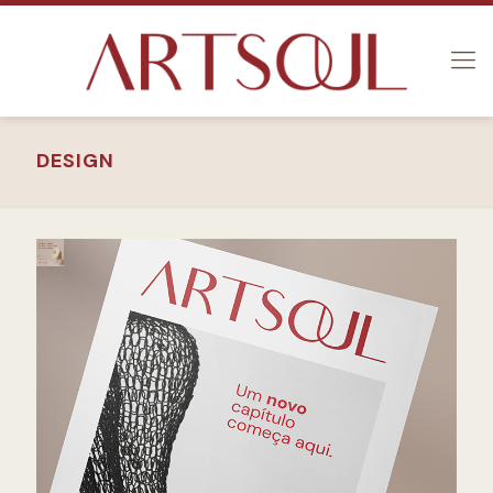
DESIGN