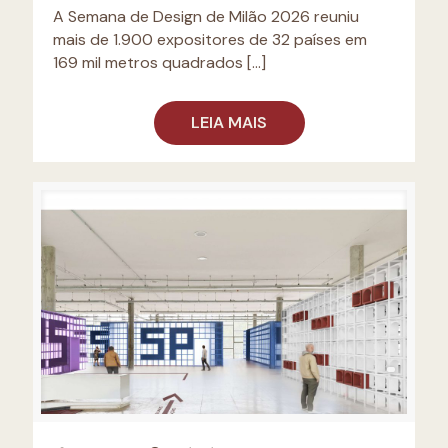
A Semana de Design de Milão 2026 reuniu
mais de 1.900 expositores de 32 países em
169 mil metros quadrados
[…]
LEIA MAIS