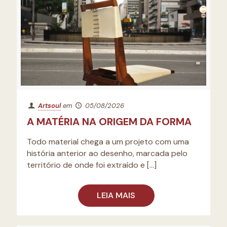
Artsoul
em
05/08/2026
A MATÉRIA NA ORIGEM DA FORMA
Todo material chega a um projeto com uma
história anterior ao desenho, marcada pelo
território de onde foi extraído e
[…]
LEIA MAIS