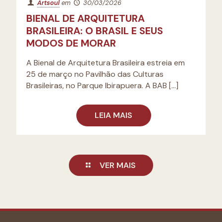
Artsoul
em
30/03/2026
BIENAL DE ARQUITETURA
BRASILEIRA: O BRASIL E SEUS
MODOS DE MORAR
A Bienal de Arquitetura Brasileira estreia em
25 de março no Pavilhão das Culturas
Brasileiras, no Parque Ibirapuera. A BAB
[…]
LEIA MAIS
VER MAIS