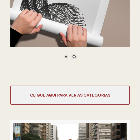
CATEGORIAS