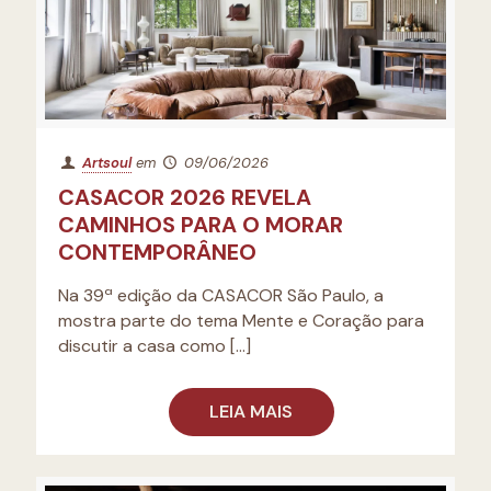
Artsoul
em
09/06/2026
CASACOR 2026 REVELA
CAMINHOS PARA O MORAR
CONTEMPORÂNEO
Na 39ª edição da CASACOR São Paulo, a
mostra parte do tema Mente e Coração para
discutir a casa como
[…]
LEIA MAIS