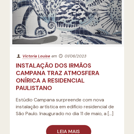
Victoria Louise
em
01/06/2023
INSTALAÇÃO DOS IRMÃOS
CAMPANA TRAZ ATMOSFERA
ONÍRICA A RESIDENCIAL
PAULISTANO
Estúdio Campana surpreende com nova
instalação artística em edifício residencial de
São Paulo. Inaugurado no dia 11 de maio, a
[…]
LEIA MAIS