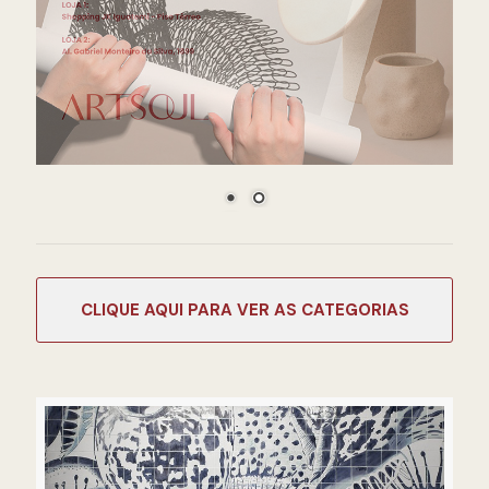
CATEGORIAS