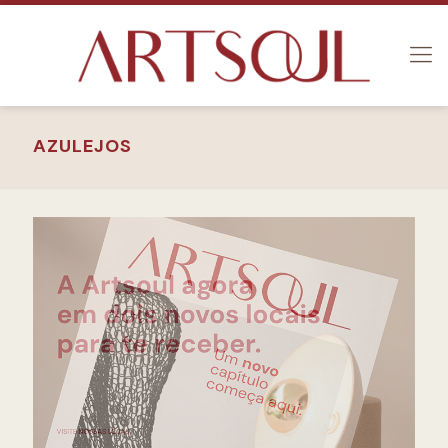
AZULEJOS