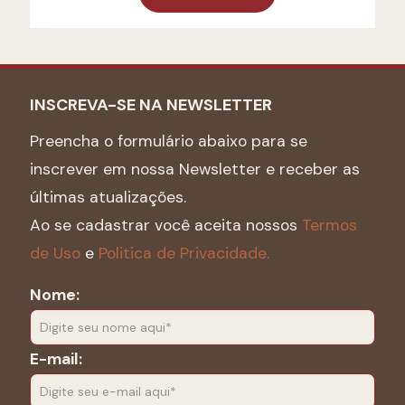
INSCREVA-SE NA NEWSLETTER
Preencha o formulário abaixo para se
inscrever em nossa Newsletter e receber as
últimas atualizações.
Ao se cadastrar você aceita nossos
Termos
de Uso
e
Politica de Privacidade.
Nome:
E-mail: