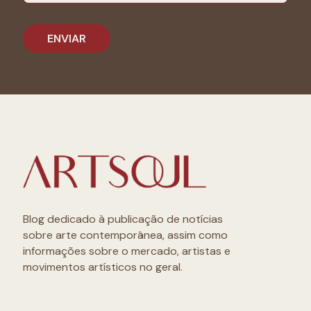
Blog dedicado à publicação de notícias
sobre arte contemporânea, assim como
informações sobre o mercado, artistas e
movimentos artísticos no geral.