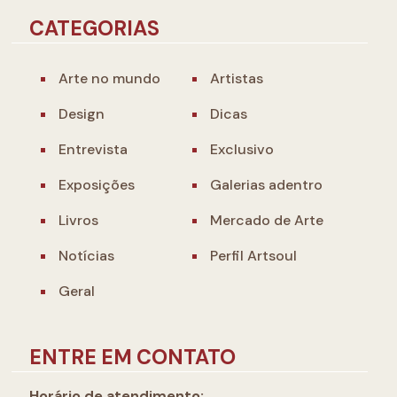
CATEGORIAS
Arte no mundo
Artistas
Design
Dicas
Entrevista
Exclusivo
Exposições
Galerias adentro
Livros
Mercado de Arte
Notícias
Perfil Artsoul
Geral
ENTRE EM CONTATO
Horário de atendimento: