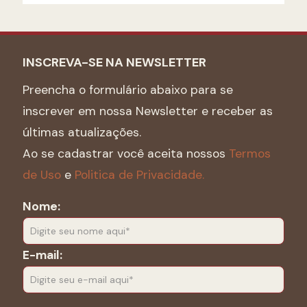
INSCREVA-SE NA NEWSLETTER
Preencha o formulário abaixo para se
inscrever em nossa Newsletter e receber as
últimas atualizações.
Ao se cadastrar você aceita nossos
Termos
de Uso
e
Politica de Privacidade.
Nome:
E-mail: