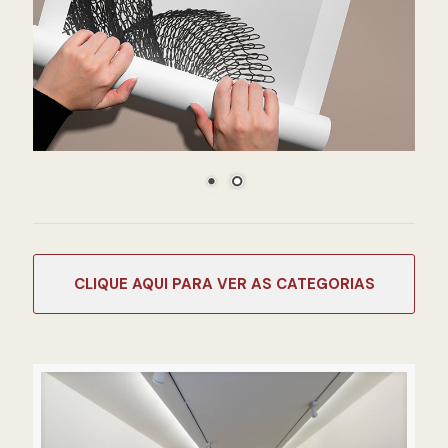
CATEGORIAS