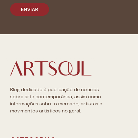
Blog dedicado à publicação de notícias
sobre arte contemporânea, assim como
informações sobre o mercado, artistas e
movimentos artísticos no geral.