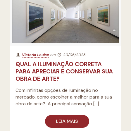
Victoria Louise
em
20/06/2023
QUAL A ILUMINAÇÃO CORRETA
PARA APRECIAR E CONSERVAR SUA
OBRA DE ARTE?
Com infinitas opções de iluminação no
mercado, como escolher a melhor para a sua
obra de arte? A principal sensação
[…]
LEIA MAIS