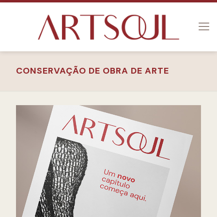
CONSERVAÇÃO DE OBRA DE ARTE