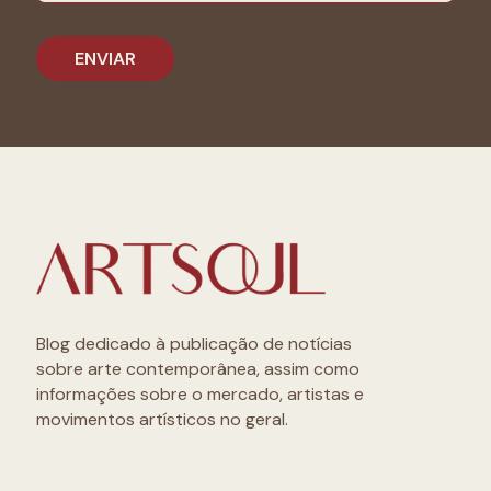
Blog dedicado à publicação de notícias
sobre arte contemporânea, assim como
informações sobre o mercado, artistas e
movimentos artísticos no geral.