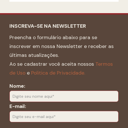
INSCREVA-SE NA NEWSLETTER
Preencha o formulário abaixo para se
inscrever em nossa Newsletter e receber as
últimas atualizações.
Ao se cadastrar você aceita nossos
Termos
de Uso
e
Politica de Privacidade.
Nome:
E-mail: