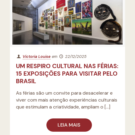
Victoria Louise
em
22/12/2025
UM RESPIRO CULTURAL NAS FÉRIAS:
15 EXPOSIÇÕES PARA VISITAR PELO
BRASIL
As férias são um convite para desacelerar e
viver com mais atenção experiências culturais
que estimulam a criatividade, ampliam o
[…]
LEIA MAIS