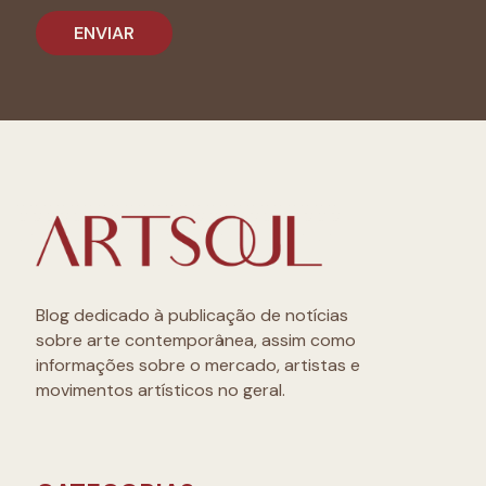
Blog dedicado à publicação de notícias
sobre arte contemporânea, assim como
informações sobre o mercado, artistas e
movimentos artísticos no geral.