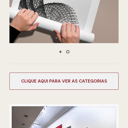
CATEGORIAS