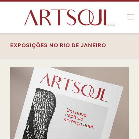
EXPOSIÇÕES NO RIO DE JANEIRO