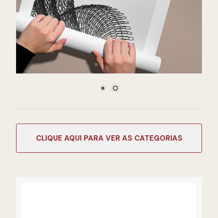
CATEGORIAS