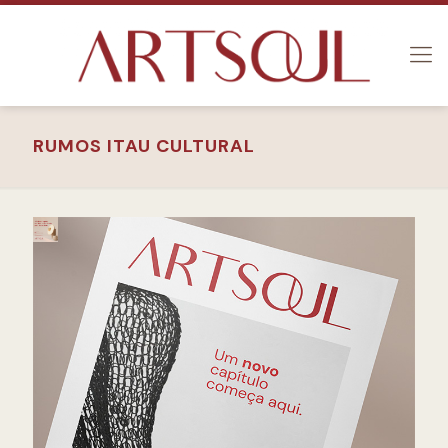
RUMOS ITAU CULTURAL