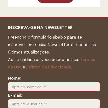
INSCREVA-SE NA NEWSLETTER
Preencha o formulário abaixo para se
inscrever em nossa Newsletter e receber as
últimas atualizações.
Ao se cadastrar você aceita nossos
Termos
de Uso
e
Politica de Privacidade.
Nome:
E-mail: