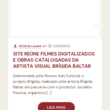
Victoria Louise
em
02/07/2021
SITE REÚNE FILMES DIGITALIZADOS
E OBRAS CATALOGADAS DA
ARTISTA VISUAL BRÍGIDA BALTAR
Selecionado pelo Rumos Itaú Cultural, o
projeto Brígida, realizado pela artista Brígida
Baltar em parceria com o produtor Jocelino
Pessoa, organizou
[…]
LEIA MAIS