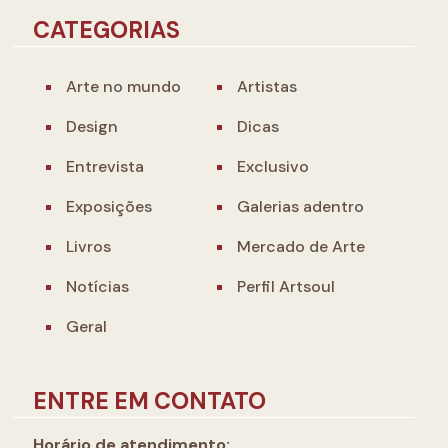
CATEGORIAS
Arte no mundo
Artistas
Design
Dicas
Entrevista
Exclusivo
Exposições
Galerias adentro
Livros
Mercado de Arte
Notícias
Perfil Artsoul
Geral
ENTRE EM CONTATO
Horário de atendimento: