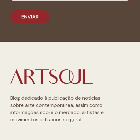
Blog dedicado à publicação de notícias
sobre arte contemporânea, assim como
informações sobre o mercado, artistas e
movimentos artísticos no geral.