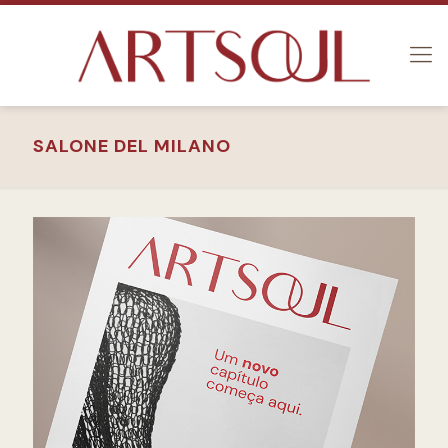
SALONE DEL MILANO