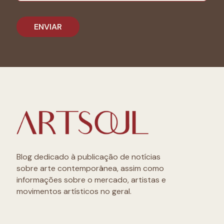
Blog dedicado à publicação de notícias
sobre arte contemporânea, assim como
informações sobre o mercado, artistas e
movimentos artísticos no geral.