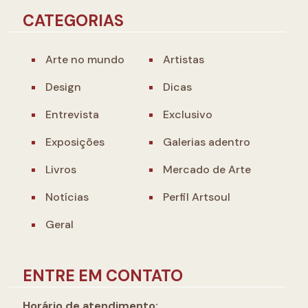
CATEGORIAS
Arte no mundo
Artistas
Design
Dicas
Entrevista
Exclusivo
Exposições
Galerias adentro
Livros
Mercado de Arte
Notícias
Perfil Artsoul
Geral
ENTRE EM CONTATO
Horário de atendimento: