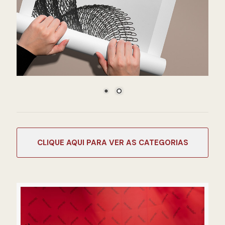
CATEGORIAS