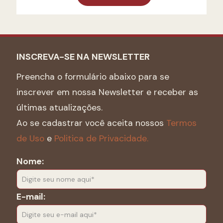
INSCREVA-SE NA NEWSLETTER
Preencha o formulário abaixo para se
inscrever em nossa Newsletter e receber as
últimas atualizações.
Ao se cadastrar você aceita nossos
Termos
de Uso
e
Politica de Privacidade.
Nome:
E-mail: