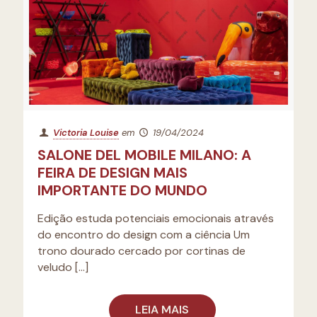
Victoria Louise
em
19/04/2024
SALONE DEL MOBILE MILANO: A
FEIRA DE DESIGN MAIS
IMPORTANTE DO MUNDO
Edição estuda potenciais emocionais através
do encontro do design com a ciência Um
trono dourado cercado por cortinas de
veludo
[…]
LEIA MAIS