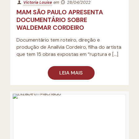
Victoria Louise
em
28/04/2022
MAM SÃO PAULO APRESENTA
DOCUMENTÁRIO SOBRE
WALDEMAR CORDEIRO
Documentário tem roteiro, direção e
produção de Analívia Cordeiro, filha do artista
que tem 15 obras expostas em “ruptura e
[…]
LEIA MAIS