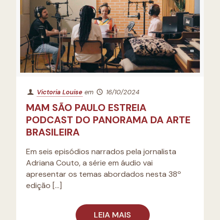
Victoria Louise
em
16/10/2024
MAM SÃO PAULO ESTREIA
PODCAST DO PANORAMA DA ARTE
BRASILEIRA
Em seis episódios narrados pela jornalista
Adriana Couto, a série em áudio vai
apresentar os temas abordados nesta 38º
edição
[…]
LEIA MAIS