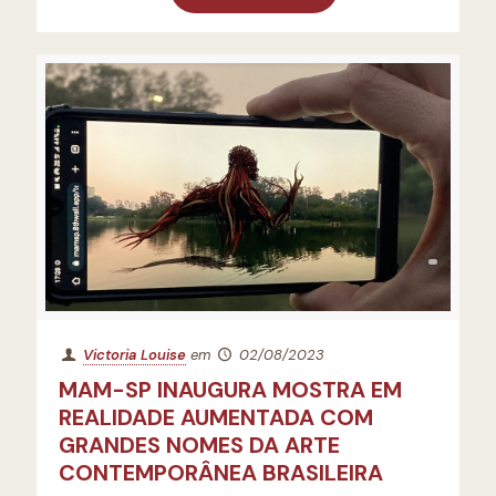
Victoria Louise
em
02/08/2023
MAM-SP INAUGURA MOSTRA EM
REALIDADE AUMENTADA COM
GRANDES NOMES DA ARTE
CONTEMPORÂNEA BRASILEIRA