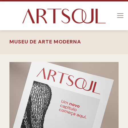
MUSEU DE ARTE MODERNA