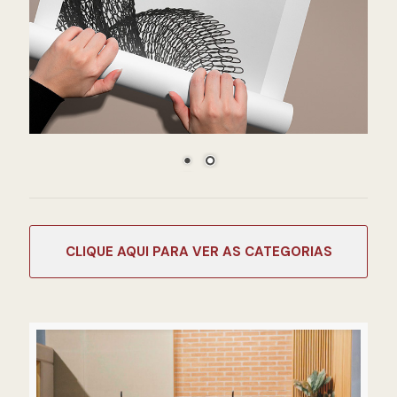
CATEGORIAS