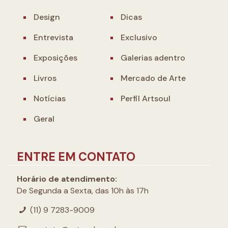
Design
Dicas
Entrevista
Exclusivo
Exposições
Galerias adentro
Livros
Mercado de Arte
Notícias
Perfil Artsoul
Geral
ENTRE EM CONTATO
Horário de atendimento:
De Segunda a Sexta, das 10h às 17h
(11) 9 7283-9009