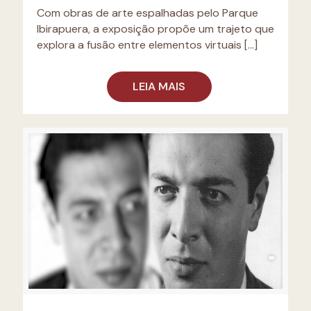
Com obras de arte espalhadas pelo Parque
Ibirapuera, a exposição propõe um trajeto que
explora a fusão entre elementos virtuais
[…]
LEIA MAIS