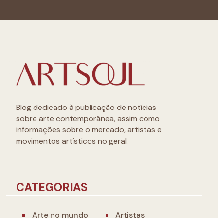
Blog dedicado à publicação de notícias
sobre arte contemporânea, assim como
informações sobre o mercado, artistas e
movimentos artísticos no geral.
CATEGORIAS
Arte no mundo
Artistas