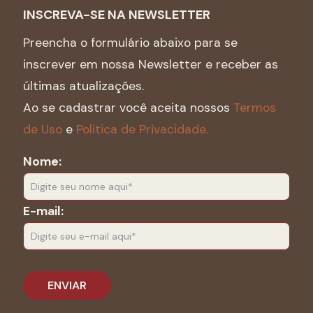
INSCREVA-SE NA NEWSLETTER
Preencha o formulário abaixo para se
inscrever em nossa Newsletter e receber as
últimas atualizações.
Ao se cadastrar você aceita nossos
Termos
de Uso
e
Politica de Privacidade.
Nome:
E-mail: