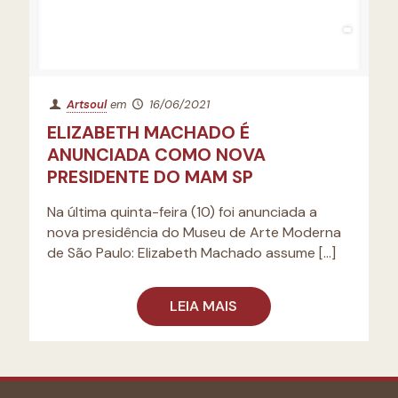
Artsoul
em
16/06/2021
ELIZABETH MACHADO É
ANUNCIADA COMO NOVA
PRESIDENTE DO MAM SP
Na última quinta-feira (10) foi anunciada a
nova presidência do Museu de Arte Moderna
de São Paulo: Elizabeth Machado assume
[…]
LEIA MAIS