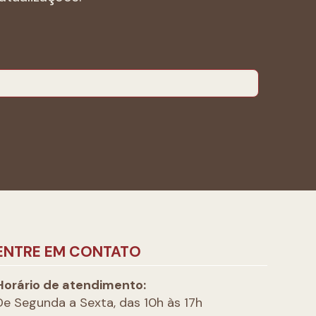
ENTRE EM CONTATO
Horário de atendimento:
De Segunda a Sexta, das 10h às 17h