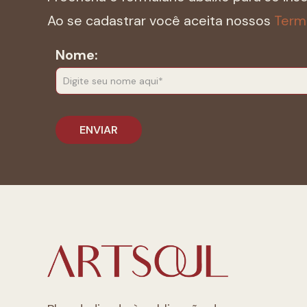
Ao se cadastrar você aceita nossos
Term
Nome: