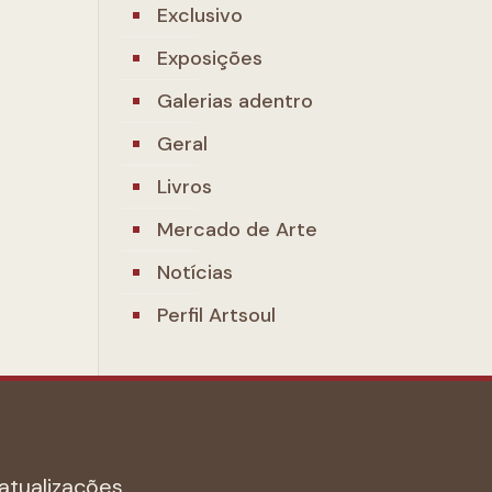
Exclusivo
Exposições
Galerias adentro
Geral
Livros
Mercado de Arte
Notícias
Perfil Artsoul
atualizações.