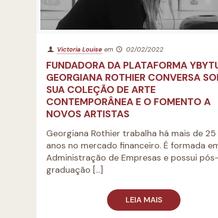
Victoria Louise
em
02/02/2022
FUNDADORA DA PLATAFORMA YBYTU
GEORGIANA ROTHIER CONVERSA SO
SUA COLEÇÃO DE ARTE
CONTEMPORÂNEA E O FOMENTO A
NOVOS ARTISTAS
Georgiana Rothier trabalha há mais de 25
anos no mercado financeiro. É formada e
Administração de Empresas e possui pós
graduação
[…]
LEIA MAIS