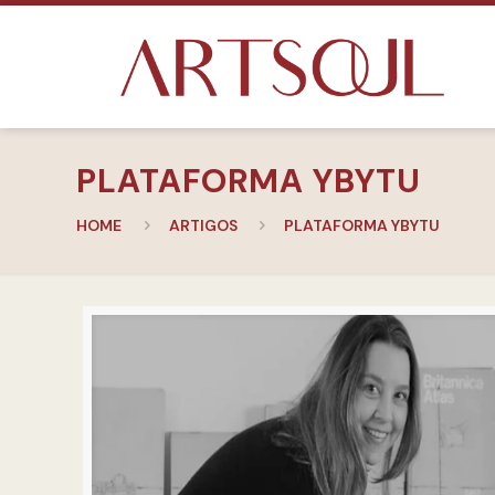
PLATAFORMA YBYTU
HOME
ARTIGOS
PLATAFORMA YBYTU