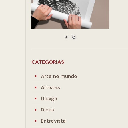
CATEGORIAS
Arte no mundo
Artistas
Design
Dicas
Entrevista