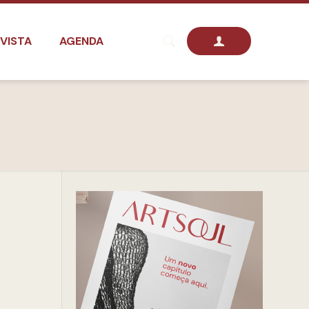
VISTA
AGENDA