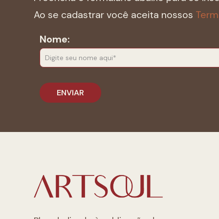
Ao se cadastrar você aceita nossos
Term
Nome: