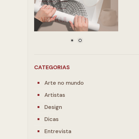
CATEGORIAS
Arte no mundo
Artistas
Design
Dicas
Entrevista