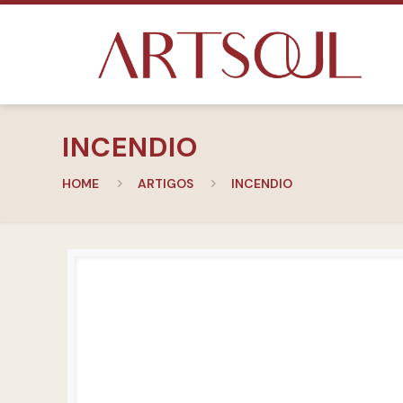
INCENDIO
HOME
ARTIGOS
INCENDIO