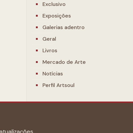
Exclusivo
Exposições
Galerias adentro
Geral
Livros
Mercado de Arte
Notícias
Perfil Artsoul
atualizações.