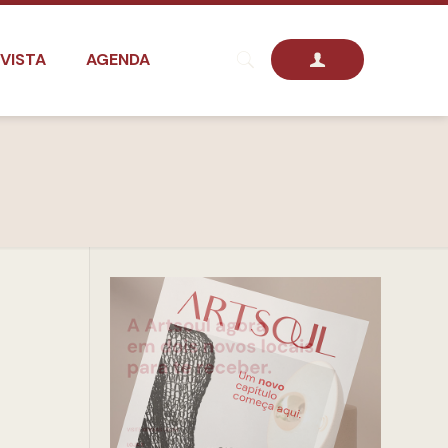
VISTA
AGENDA