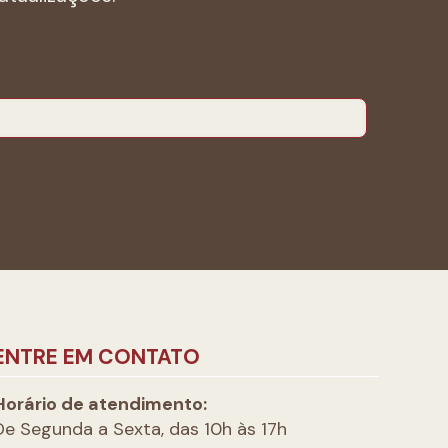
ENTRE EM CONTATO
Horário de atendimento:
De Segunda a Sexta, das 10h às 17h