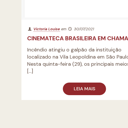
Victoria Louise
em
30/07/2021
CINEMATECA BRASILEIRA EM CHAM
Incêndio atingiu o galpão da instituição
localizado na Vila Leopoldina em São Paul
Nesta quinta-feira (29), os principais meio
[…]
LEIA MAIS