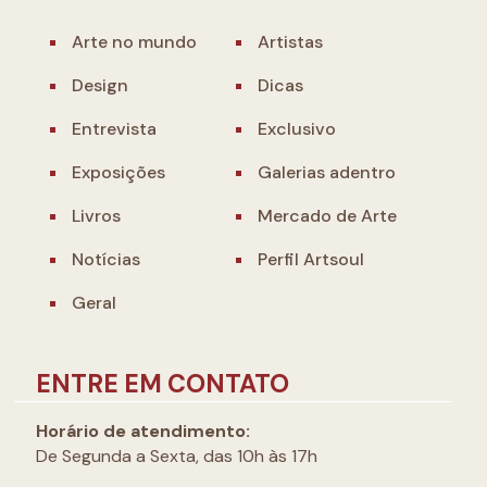
Arte no mundo
Artistas
Design
Dicas
Entrevista
Exclusivo
Exposições
Galerias adentro
Livros
Mercado de Arte
Notícias
Perfil Artsoul
Geral
ENTRE EM CONTATO
Horário de atendimento:
De Segunda a Sexta, das 10h às 17h