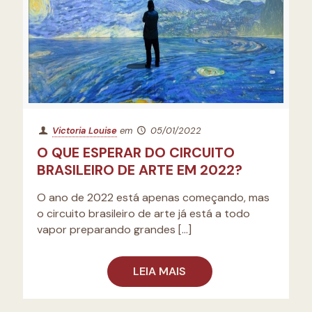
Victoria Louise
em
05/01/2022
O QUE ESPERAR DO CIRCUITO
BRASILEIRO DE ARTE EM 2022?
O ano de 2022 está apenas começando, mas
o circuito brasileiro de arte já está a todo
vapor preparando grandes
[…]
LEIA MAIS