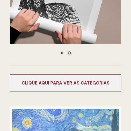
CATEGORIAS