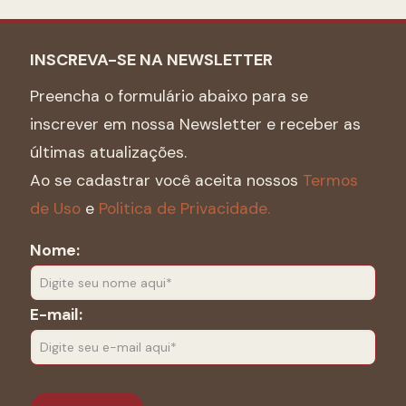
INSCREVA-SE NA NEWSLETTER
Preencha o formulário abaixo para se
inscrever em nossa Newsletter e receber as
últimas atualizações.
Ao se cadastrar você aceita nossos
Termos
de Uso
e
Politica de Privacidade.
Nome:
E-mail: