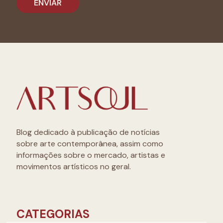
Blog dedicado à publicação de notícias
sobre arte contemporânea, assim como
informações sobre o mercado, artistas e
movimentos artísticos no geral.
CATEGORIAS