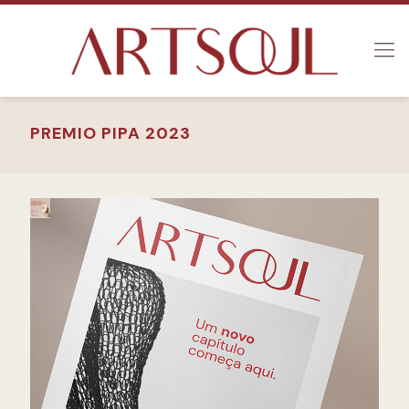
PREMIO PIPA 2023