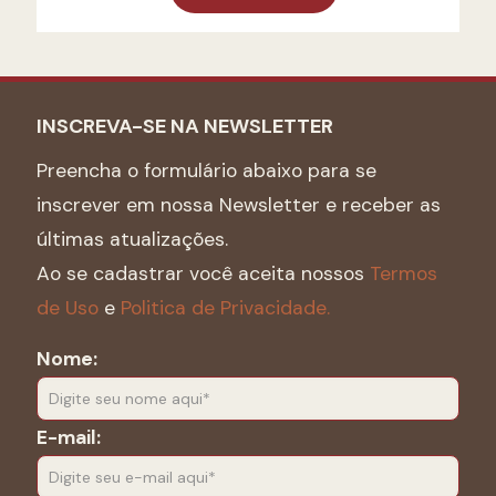
INSCREVA-SE NA NEWSLETTER
Preencha o formulário abaixo para se
inscrever em nossa Newsletter e receber as
últimas atualizações.
Ao se cadastrar você aceita nossos
Termos
de Uso
e
Politica de Privacidade.
Nome:
E-mail: