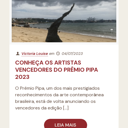
Victoria Louise
em
04/07/2023
CONHEÇA OS ARTISTAS
VENCEDORES DO PRÊMIO PIPA
2023
O Prêmio Pipa, um dos mais prestigiados
reconhecimentos da arte contemporânea
brasileira, está de volta anunciando os
vencedores da edição
[…]
LEIA MAIS