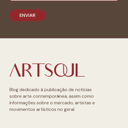
Blog dedicado à publicação de notícias
sobre arte contemporânea, assim como
informações sobre o mercado, artistas e
movimentos artísticos no geral.