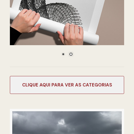
CATEGORIAS