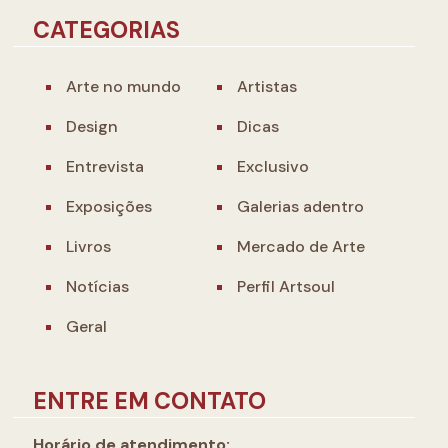
CATEGORIAS
Arte no mundo
Artistas
Design
Dicas
Entrevista
Exclusivo
Exposições
Galerias adentro
Livros
Mercado de Arte
Notícias
Perfil Artsoul
Geral
ENTRE EM CONTATO
Horário de atendimento: