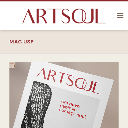
MAC USP