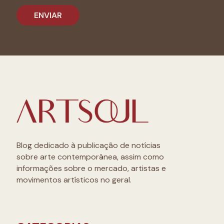
Blog dedicado à publicação de notícias
sobre arte contemporânea, assim como
informações sobre o mercado, artistas e
movimentos artísticos no geral.