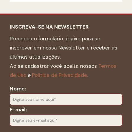
INSCREVA-SE NA NEWSLETTER
Preencha o formulário abaixo para se
inscrever em nossa Newsletter e receber as
últimas atualizações.
Ao se cadastrar você aceita nossos
Termos
de Uso
e
Politica de Privacidade.
Nome:
E-mail: