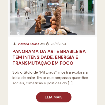
Victoria Louise
em
28/11/2024
PANORAMA DA ARTE BRASILEIRA
TEM INTENSIDADE, ENERGIA E
TRANSMUTAÇÃO EM FOCO
Sob o título de “Mil graus”, mostra explora a
ideia de calor-limite que perpassa questões
sociais, climáticas e políticas do
[…]
LEIA MAIS