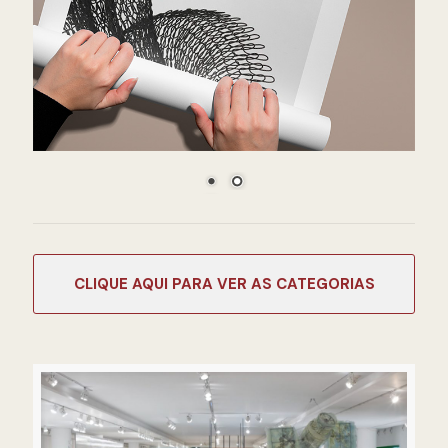
CATEGORIAS