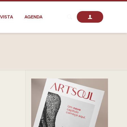
VISTA
AGENDA