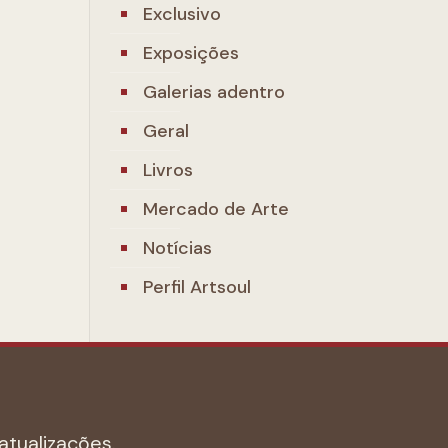
Exclusivo
Exposições
Galerias adentro
Geral
Livros
Mercado de Arte
Notícias
Perfil Artsoul
atualizações.