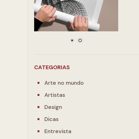
CATEGORIAS
Arte no mundo
Artistas
Design
Dicas
Entrevista