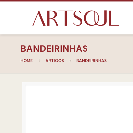
BANDEIRINHAS
HOME
ARTIGOS
BANDEIRINHAS