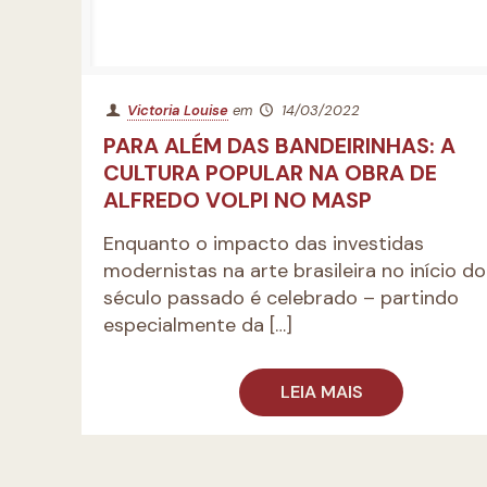
Victoria Louise
em
14/03/2022
PARA ALÉM DAS BANDEIRINHAS: A
CULTURA POPULAR NA OBRA DE
ALFREDO VOLPI NO MASP
Enquanto o impacto das investidas
modernistas na arte brasileira no início do
século passado é celebrado – partindo
especialmente da
[…]
LEIA MAIS