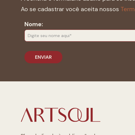
Ao se cadastrar você aceita nossos
Term
Nome: