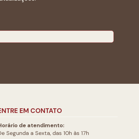
ENTRE EM CONTATO
Horário de atendimento:
De Segunda a Sexta, das 10h às 17h