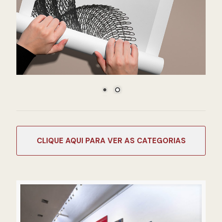
CATEGORIAS