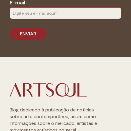
E-mail:
Blog dedicado à publicação de notícias
sobre arte contemporânea, assim como
informações sobre o mercado, artistas e
movimentos artísticos no geral.