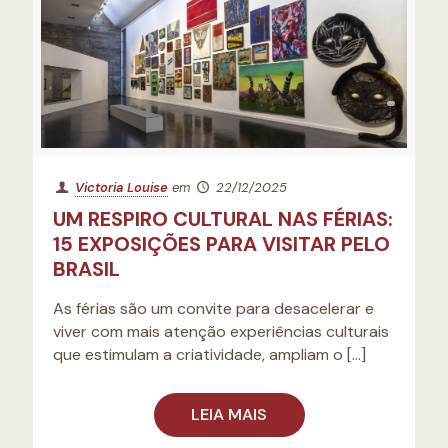
Victoria Louise
em
22/12/2025
UM RESPIRO CULTURAL NAS FÉRIAS:
15 EXPOSIÇÕES PARA VISITAR PELO
BRASIL
As férias são um convite para desacelerar e
viver com mais atenção experiências culturais
que estimulam a criatividade, ampliam o
[…]
LEIA MAIS