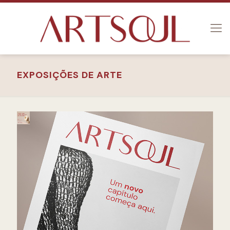
EXPOSIÇÕES DE ARTE