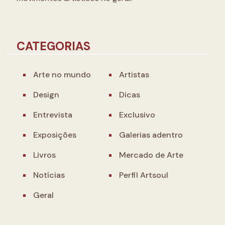
CATEGORIAS
Arte no mundo
Artistas
Design
Dicas
Entrevista
Exclusivo
Exposições
Galerias adentro
Livros
Mercado de Arte
Notícias
Perfil Artsoul
Geral