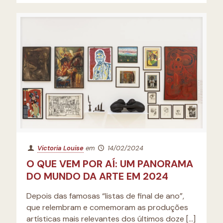
Victoria Louise
em
14/02/2024
O QUE VEM POR AÍ: UM PANORAMA
DO MUNDO DA ARTE EM 2024
Depois das famosas “listas de final de ano”,
que relembram e comemoram as produções
artísticas mais relevantes dos últimos doze
[…]