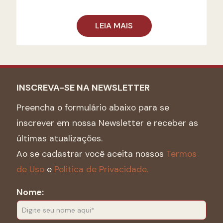
LEIA MAIS
INSCREVA-SE NA NEWSLETTER
Preencha o formulário abaixo para se
inscrever em nossa Newsletter e receber as
últimas atualizações.
Ao se cadastrar você aceita nossos
Termos
de Uso
e
Politica de Privacidade.
Nome: