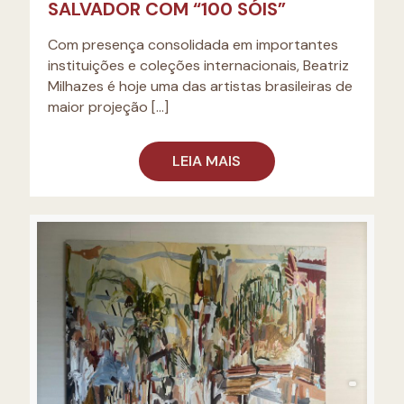
SALVADOR COM “100 SÓIS”
Com presença consolidada em importantes
instituições e coleções internacionais, Beatriz
Milhazes é hoje uma das artistas brasileiras de
maior projeção
[…]
LEIA MAIS