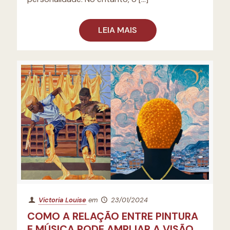
LEIA MAIS
Victoria Louise
em
23/01/2024
COMO A RELAÇÃO ENTRE PINTURA
E MÚSICA PODE AMPLIAR A VISÃO