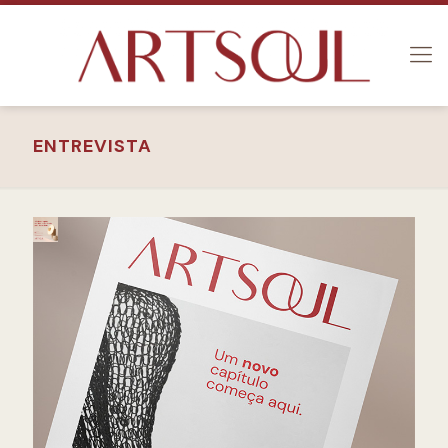
ENTREVISTA