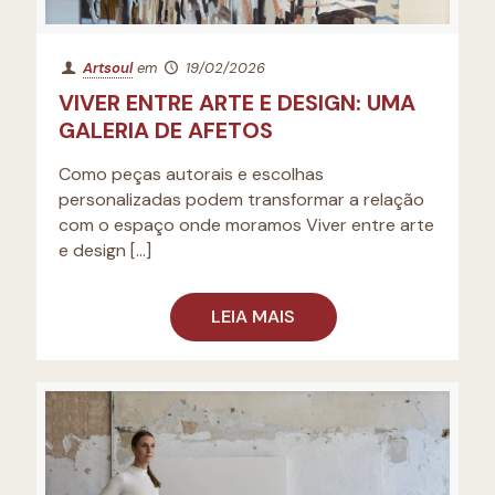
Artsoul
em
19/02/2026
VIVER ENTRE ARTE E DESIGN: UMA
GALERIA DE AFETOS
Como peças autorais e escolhas
personalizadas podem transformar a relação
com o espaço onde moramos Viver entre arte
e design
[…]
LEIA MAIS