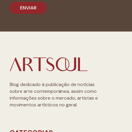
Blog dedicado à publicação de notícias
sobre arte contemporânea, assim como
informações sobre o mercado, artistas e
movimentos artísticos no geral.