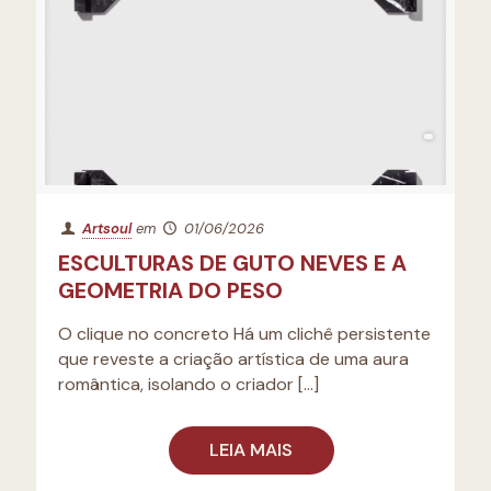
Artsoul
em
01/06/2026
ESCULTURAS DE GUTO NEVES E A
GEOMETRIA DO PESO
O clique no concreto Há um clichê persistente
que reveste a criação artística de uma aura
romântica, isolando o criador
[…]
LEIA MAIS