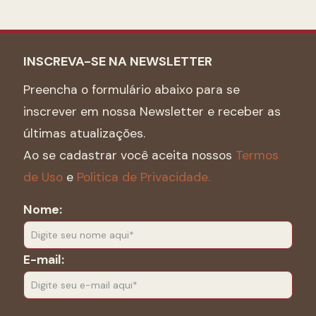
INSCREVA-SE NA NEWSLETTER
Preencha o formulário abaixo para se
inscrever em nossa Newsletter e receber as
últimas atualizações.
Ao se cadastrar você aceita nossos
Termos
de Uso
e
Politica de Privacidade.
Nome:
E-mail: