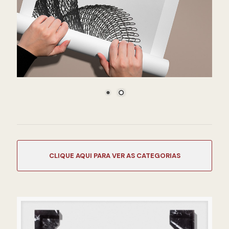
CATEGORIAS