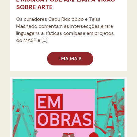
SOBRE ARTE
Os curadores Cadu Riccioppo e Taísa
Machado comentam as intersecções entre
linguagens artísticas com base em projetos
do MASP e
[…]
LEIA MAIS