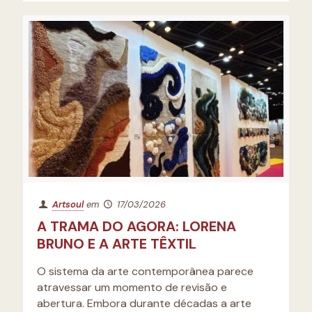
Artsoul
em
17/03/2026
A TRAMA DO AGORA: LORENA
BRUNO E A ARTE TÊXTIL
O sistema da arte contemporânea parece
atravessar um momento de revisão e
abertura. Embora durante décadas a arte