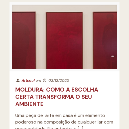
Artsoul
em
02/12/2025
MOLDURA: COMO A ESCOLHA
CERTA TRANSFORMA O SEU
AMBIENTE
Uma peça de arte em casa é um elemento
poderoso na composição de qualquer lar com
personalidade. No entanto, o
[…]