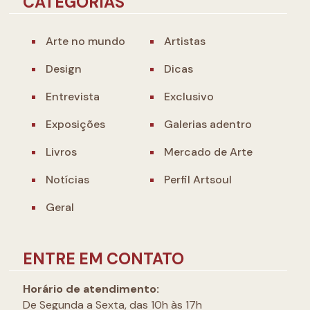
CATEGORIAS
Arte no mundo
Artistas
Design
Dicas
Entrevista
Exclusivo
Exposições
Galerias adentro
Livros
Mercado de Arte
Notícias
Perfil Artsoul
Geral
ENTRE EM CONTATO
Horário de atendimento:
De Segunda a Sexta, das 10h às 17h