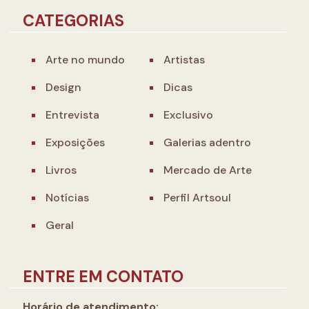
CATEGORIAS
Arte no mundo
Artistas
Design
Dicas
Entrevista
Exclusivo
Exposições
Galerias adentro
Livros
Mercado de Arte
Notícias
Perfil Artsoul
Geral
ENTRE EM CONTATO
Horário de atendimento: