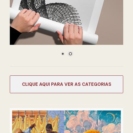
CATEGORIAS