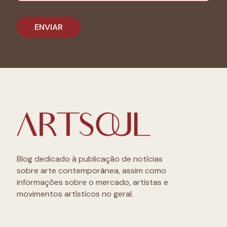
Blog dedicado à publicação de notícias
sobre arte contemporânea, assim como
informações sobre o mercado, artistas e
movimentos artísticos no geral.