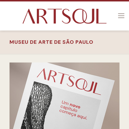
MUSEU DE ARTE DE SÃO PAULO