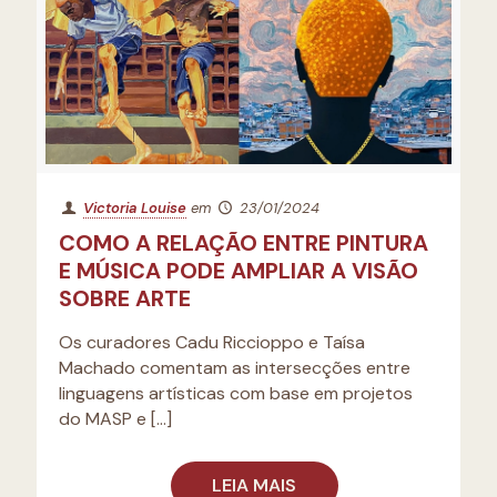
Victoria Louise
em
23/01/2024
COMO A RELAÇÃO ENTRE PINTURA
E MÚSICA PODE AMPLIAR A VISÃO
SOBRE ARTE
Os curadores Cadu Riccioppo e Taísa
Machado comentam as intersecções entre
linguagens artísticas com base em projetos
do MASP e
[…]
LEIA MAIS