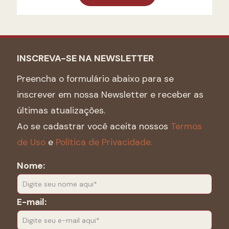
INSCREVA-SE NA NEWSLETTER
Preencha o formulário abaixo para se
inscrever em nossa Newsletter e receber as
últimas atualizações.
Ao se cadastrar você aceita nossos
Termos
de Uso
e
Politica de Privacidade.
Nome:
E-mail: