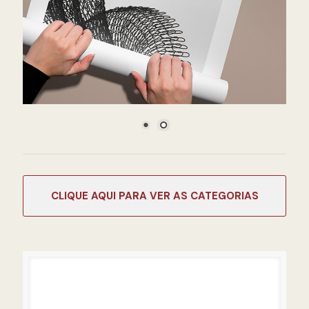
CATEGORIAS