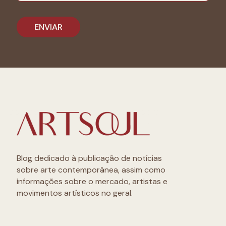
Blog dedicado à publicação de notícias
sobre arte contemporânea, assim como
informações sobre o mercado, artistas e
movimentos artísticos no geral.