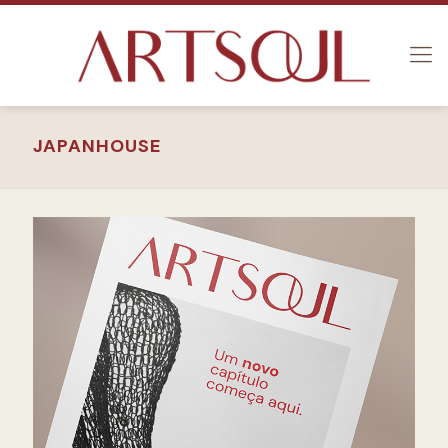
JAPANHOUSE