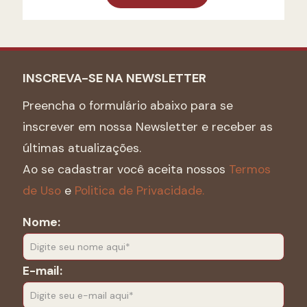
INSCREVA-SE NA NEWSLETTER
Preencha o formulário abaixo para se
inscrever em nossa Newsletter e receber as
últimas atualizações.
Ao se cadastrar você aceita nossos
Termos
de Uso
e
Politica de Privacidade.
Nome:
E-mail: