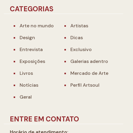
CATEGORIAS
Arte no mundo
Artistas
Design
Dicas
Entrevista
Exclusivo
Exposições
Galerias adentro
Livros
Mercado de Arte
Notícias
Perfil Artsoul
Geral
ENTRE EM CONTATO
Horário de atendimento: