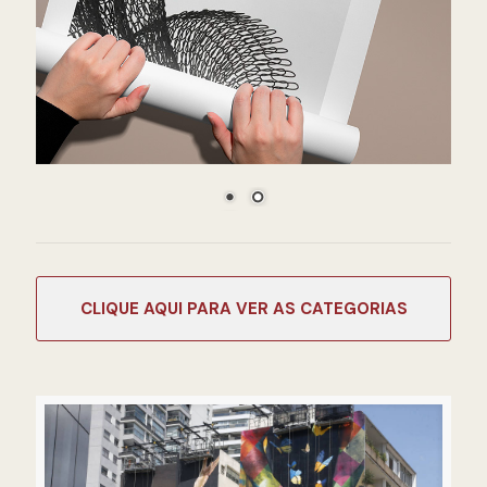
CATEGORIAS