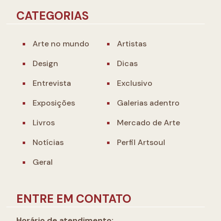
CATEGORIAS
Arte no mundo
Artistas
Design
Dicas
Entrevista
Exclusivo
Exposições
Galerias adentro
Livros
Mercado de Arte
Notícias
Perfil Artsoul
Geral
ENTRE EM CONTATO
Horário de atendimento: