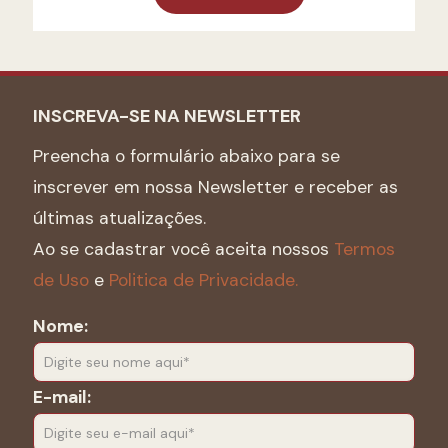
INSCREVA-SE NA NEWSLETTER
Preencha o formulário abaixo para se
inscrever em nossa Newsletter e receber as
últimas atualizações.
Ao se cadastrar você aceita nossos
Termos
de Uso
e
Politica de Privacidade.
Nome:
E-mail: