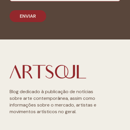
Blog dedicado à publicação de notícias
sobre arte contemporânea, assim como
informações sobre o mercado, artistas e
movimentos artísticos no geral.