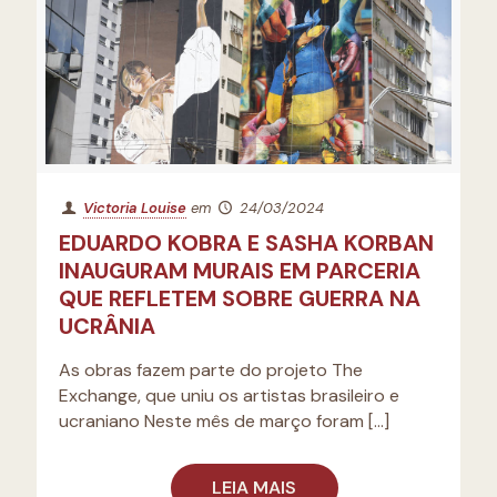
Victoria Louise
em
24/03/2024
EDUARDO KOBRA E SASHA KORBAN
INAUGURAM MURAIS EM PARCERIA
QUE REFLETEM SOBRE GUERRA NA
UCRÂNIA
As obras fazem parte do projeto The
Exchange, que uniu os artistas brasileiro e
ucraniano Neste mês de março foram
[…]
LEIA MAIS