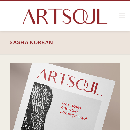
SASHA KORBAN