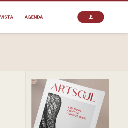
VISTA
AGENDA