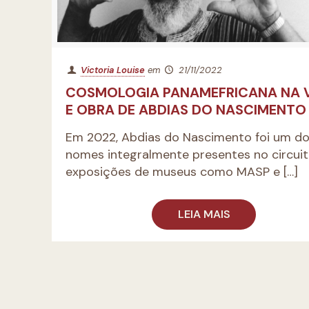
Victoria Louise
em
21/11/2022
COSMOLOGIA PANAMEFRICANA NA 
E OBRA DE ABDIAS DO NASCIMENTO
Em 2022, Abdias do Nascimento foi um d
nomes integralmente presentes no circui
exposições de museus como MASP e
[…]
LEIA MAIS