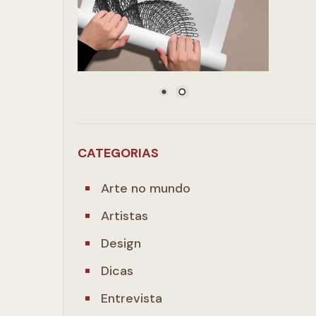
CATEGORIAS
Arte no mundo
Artistas
Design
Dicas
Entrevista