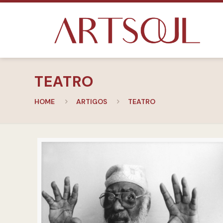
TEATRO
HOME
ARTIGOS
TEATRO