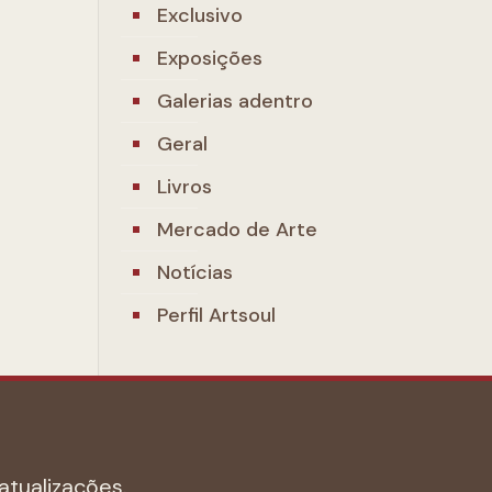
Exclusivo
Exposições
Galerias adentro
Geral
Livros
Mercado de Arte
Notícias
Perfil Artsoul
atualizações.