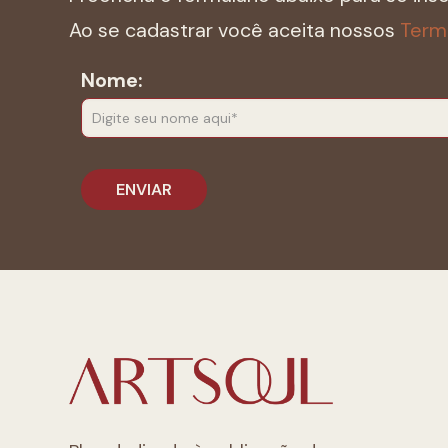
Ao se cadastrar você aceita nossos
Term
Nome: