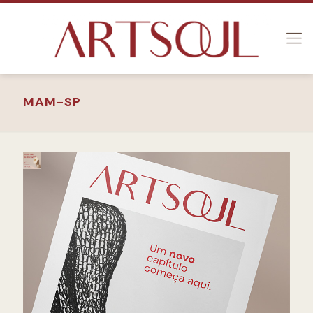
MAM-SP