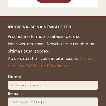
INSCREVA-SE NA NEWSLETTER
Preencha o formulário abaixo para se
inscrever em nossa Newsletter e receber as
últimas atualizações.
Ao se cadastrar você aceita nossos
Termos
de Uso
e
Politica de Privacidade.
Nome:
E-mail: