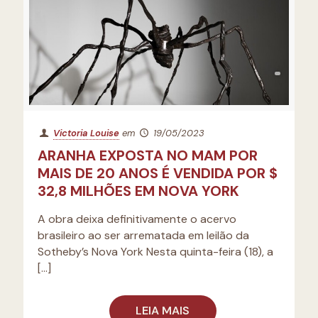
Victoria Louise
em
19/05/2023
ARANHA EXPOSTA NO MAM POR
MAIS DE 20 ANOS É VENDIDA POR $
32,8 MILHÕES EM NOVA YORK
A obra deixa definitivamente o acervo
brasileiro ao ser arrematada em leilão da
Sotheby’s Nova York Nesta quinta-feira (18), a
[…]
LEIA MAIS