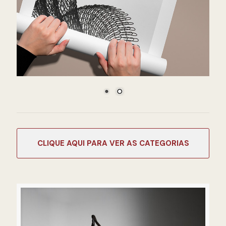
CATEGORIAS