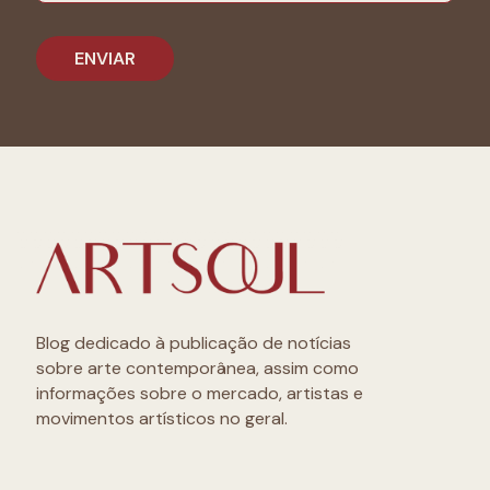
Blog dedicado à publicação de notícias
sobre arte contemporânea, assim como
informações sobre o mercado, artistas e
movimentos artísticos no geral.