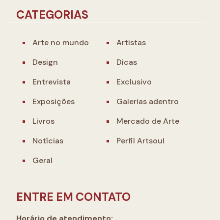
CATEGORIAS
Arte no mundo
Artistas
Design
Dicas
Entrevista
Exclusivo
Exposições
Galerias adentro
Livros
Mercado de Arte
Notícias
Perfil Artsoul
Geral
ENTRE EM CONTATO
Horário de atendimento: