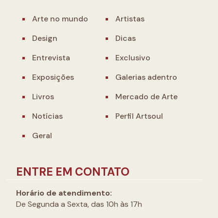
Arte no mundo
Artistas
Design
Dicas
Entrevista
Exclusivo
Exposições
Galerias adentro
Livros
Mercado de Arte
Notícias
Perfil Artsoul
Geral
ENTRE EM CONTATO
Horário de atendimento:
De Segunda a Sexta, das 10h às 17h