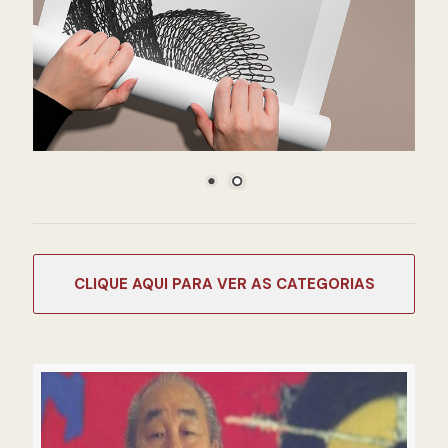
CATEGORIAS