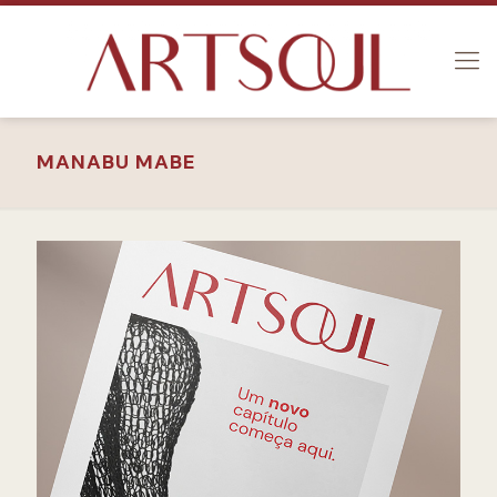
MANABU MABE