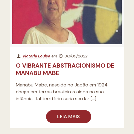
Victoria Louise
em
30/09/2022
O VIBRANTE ABSTRACIONISMO DE
MANABU MABE
Manabu Mabe, nascido no Japão em 1924,
chega em terras brasileiras ainda na sua
infância. Tal território seria seu lar
[…]
LEIA MAIS