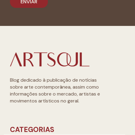
Blog dedicado à publicação de notícias
sobre arte contemporânea, assim como
informações sobre o mercado, artistas e
movimentos artísticos no geral.
CATEGORIAS