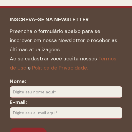
INSCREVA-SE NA NEWSLETTER
Preencha o formulário abaixo para se
inscrever em nossa Newsletter e receber as
últimas atualizações.
Ao se cadastrar você aceita nossos
Termos
de Uso
e
Politica de Privacidade.
Nome:
E-mail: