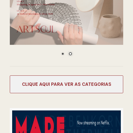
CATEGORIAS