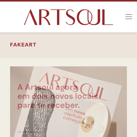
FAKEART