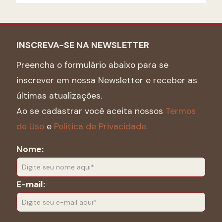
INSCREVA-SE NA NEWSLETTER
Preencha o formulário abaixo para se
inscrever em nossa Newsletter e receber as
últimas atualizações.
Ao se cadastrar você aceita nossos
Termos
de Uso
e
Politica de Privacidade.
Nome:
E-mail: