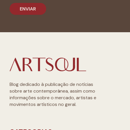
Blog dedicado à publicação de notícias
sobre arte contemporânea, assim como
informações sobre o mercado, artistas e
movimentos artísticos no geral.