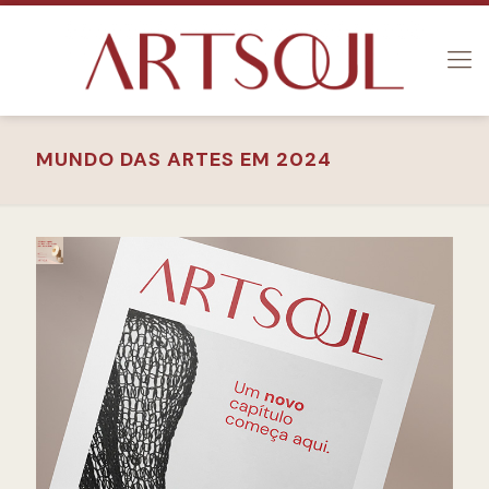
MUNDO DAS ARTES EM 2024