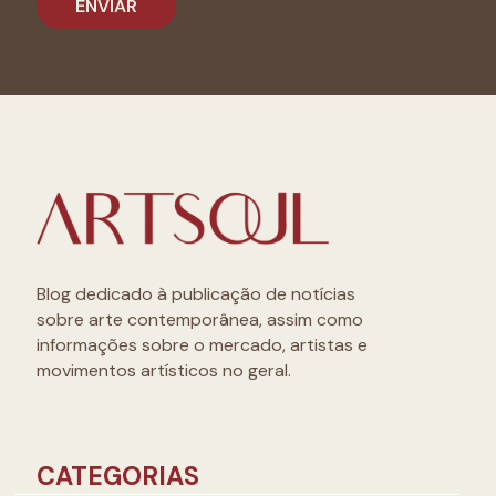
Blog dedicado à publicação de notícias
sobre arte contemporânea, assim como
informações sobre o mercado, artistas e
movimentos artísticos no geral.
CATEGORIAS