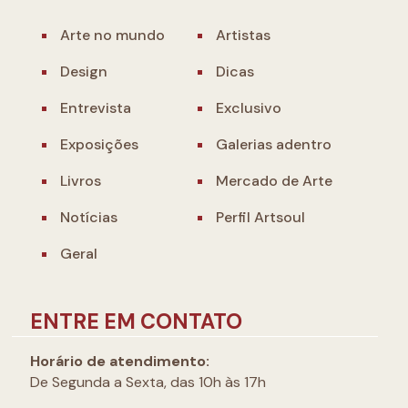
Arte no mundo
Artistas
Design
Dicas
Entrevista
Exclusivo
Exposições
Galerias adentro
Livros
Mercado de Arte
Notícias
Perfil Artsoul
Geral
ENTRE EM CONTATO
Horário de atendimento:
De Segunda a Sexta, das 10h às 17h