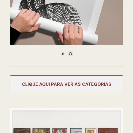
CATEGORIAS