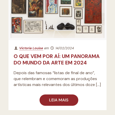
Victoria Louise
em
14/02/2024
O QUE VEM POR AÍ: UM PANORAMA
DO MUNDO DA ARTE EM 2024
Depois das famosas “listas de final de ano”,
que relembram e comemoram as produções
artísticas mais relevantes dos últimos doze
[…]
LEIA MAIS