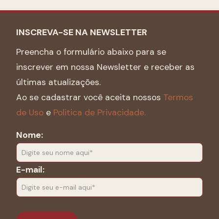
INSCREVA-SE NA NEWSLETTER
Preencha o formulário abaixo para se
inscrever em nossa Newsletter e receber as
últimas atualizações.
Ao se cadastrar você aceita nossos
Termos
de Uso
e
Politica de Privacidade.
Nome:
E-mail: