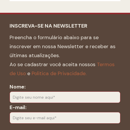
INSCREVA-SE NA NEWSLETTER
Preencha o formulário abaixo para se
inscrever em nossa Newsletter e receber as
últimas atualizações.
Ao se cadastrar você aceita nossos
Termos
de Uso
e
Politica de Privacidade.
Nome:
E-mail: