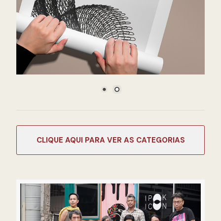
CATEGORIAS