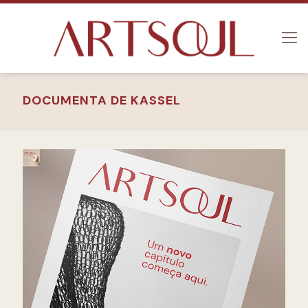
DOCUMENTA DE KASSEL