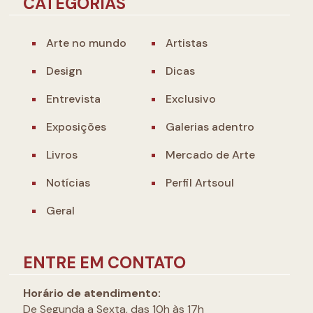
CATEGORIAS
Arte no mundo
Artistas
Design
Dicas
Entrevista
Exclusivo
Exposições
Galerias adentro
Livros
Mercado de Arte
Notícias
Perfil Artsoul
Geral
ENTRE EM CONTATO
Horário de atendimento:
De Segunda a Sexta, das 10h às 17h