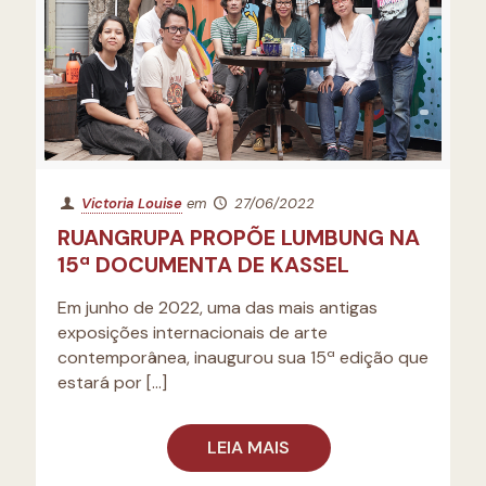
Victoria Louise
em
27/06/2022
RUANGRUPA PROPÕE LUMBUNG NA
15ª DOCUMENTA DE KASSEL
Em junho de 2022, uma das mais antigas
exposições internacionais de arte
contemporânea, inaugurou sua 15ª edição que
estará por
[…]
LEIA MAIS