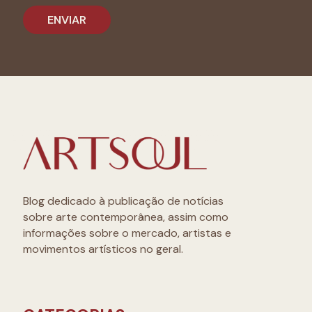
Blog dedicado à publicação de notícias
sobre arte contemporânea, assim como
informações sobre o mercado, artistas e
movimentos artísticos no geral.