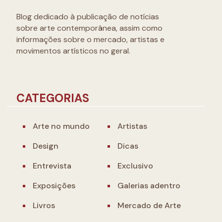
Blog dedicado à publicação de notícias
sobre arte contemporânea, assim como
informações sobre o mercado, artistas e
movimentos artísticos no geral.
CATEGORIAS
Arte no mundo
Artistas
Design
Dicas
Entrevista
Exclusivo
Exposições
Galerias adentro
Livros
Mercado de Arte