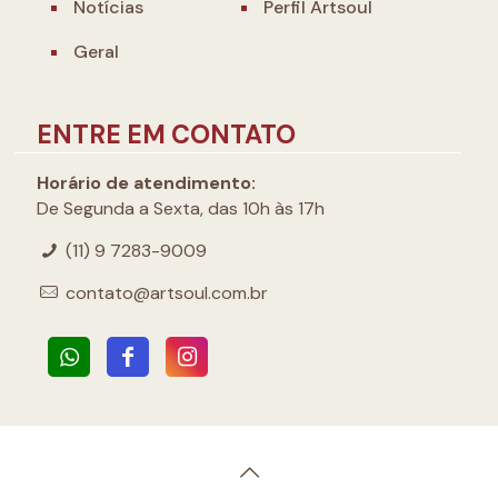
Notícias
Perfil Artsoul
Geral
ENTRE EM CONTATO
Horário de atendimento:
De Segunda a Sexta, das 10h às 17h
(11) 9 7283-9009
contato@artsoul.com.br