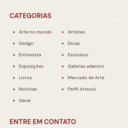
CATEGORIAS
Arte no mundo
Artistas
Design
Dicas
Entrevista
Exclusivo
Exposições
Galerias adentro
Livros
Mercado de Arte
Notícias
Perfil Artsoul
Geral
ENTRE EM CONTATO