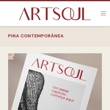
PINA CONTEMPORÂNEA