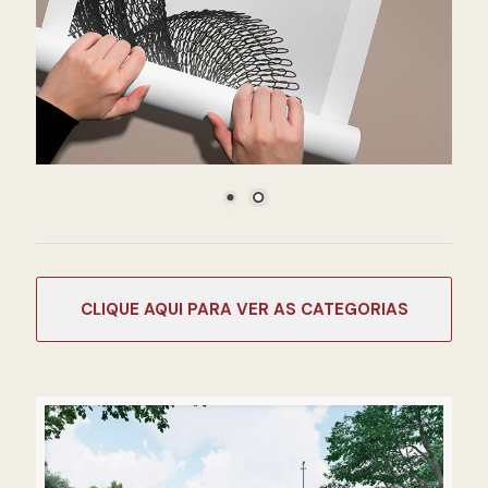
CATEGORIAS