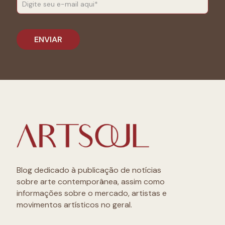
Blog dedicado à publicação de notícias
sobre arte contemporânea, assim como
informações sobre o mercado, artistas e
movimentos artísticos no geral.