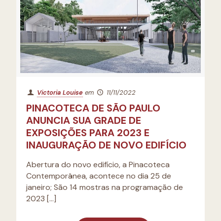
Victoria Louise
em
11/11/2022
PINACOTECA DE SÃO PAULO
ANUNCIA SUA GRADE DE
EXPOSIÇÕES PARA 2023 E
INAUGURAÇÃO DE NOVO EDIFÍCIO
Abertura do novo edifício, a Pinacoteca
Contemporânea, acontece no dia 25 de
janeiro; São 14 mostras na programação de
2023
[…]