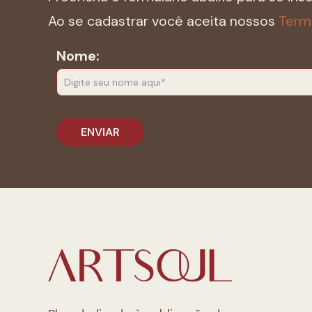
Ao se cadastrar você aceita nossos
Term
Nome: