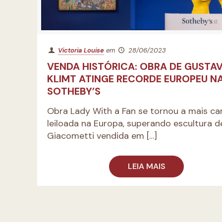
Victoria Louise
em
28/06/2023
VENDA HISTÓRICA: OBRA DE GUSTA
KLIMT ATINGE RECORDE EUROPEU N
SOTHEBY’S
Obra Lady With a Fan se tornou a mais car
leiloada na Europa, superando escultura d
Giacometti vendida em
[…]
LEIA MAIS