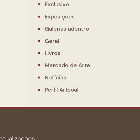
Exclusivo
Exposições
Galerias adentro
Geral
Livros
Mercado de Arte
Notícias
Perfil Artsoul
atualizações.