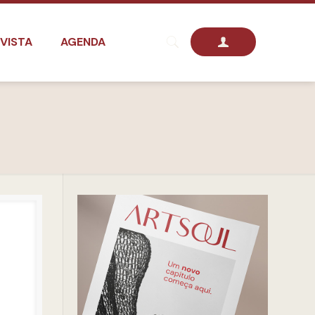
VISTA
AGENDA