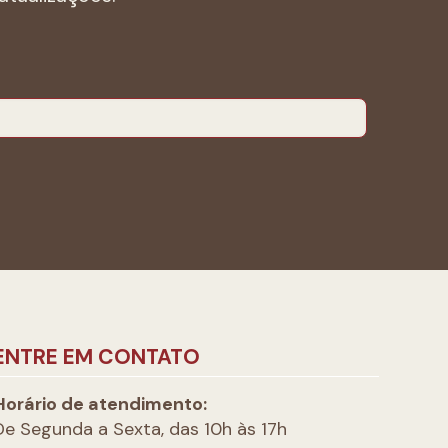
ENTRE EM CONTATO
Horário de atendimento:
De Segunda a Sexta, das 10h às 17h