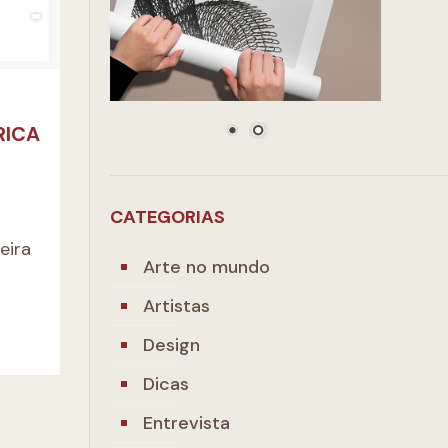
RICA
CATEGORIAS
eira
Arte no mundo
Artistas
Design
Dicas
Entrevista