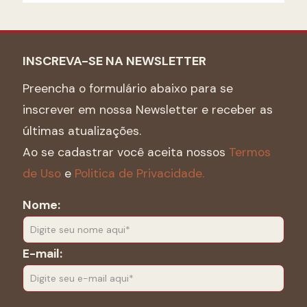
INSCREVA-SE NA NEWSLETTER
Preencha o formulário abaixo para se
inscrever em nossa Newsletter e receber as
últimas atualizações.
Ao se cadastrar você aceita nossos
Termos
de Uso
e
Politica de Privacidade.
Nome:
E-mail: