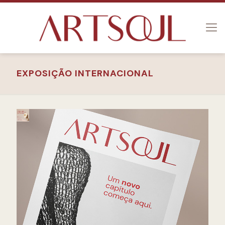
EXPOSIÇÃO INTERNACIONAL