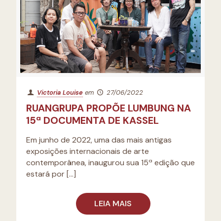
Victoria Louise
em
27/06/2022
RUANGRUPA PROPÕE LUMBUNG NA
15ª DOCUMENTA DE KASSEL
Em junho de 2022, uma das mais antigas
exposições internacionais de arte
contemporânea, inaugurou sua 15ª edição que
estará por
[…]
LEIA MAIS