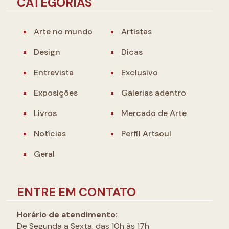
CATEGORIAS
Arte no mundo
Artistas
Design
Dicas
Entrevista
Exclusivo
Exposições
Galerias adentro
Livros
Mercado de Arte
Notícias
Perfil Artsoul
Geral
ENTRE EM CONTATO
Horário de atendimento:
De Segunda a Sexta, das 10h às 17h