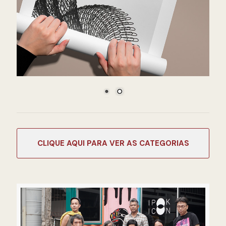
CATEGORIAS