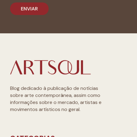
Blog dedicado à publicação de notícias
sobre arte contemporânea, assim como
informações sobre o mercado, artistas e
movimentos artísticos no geral.