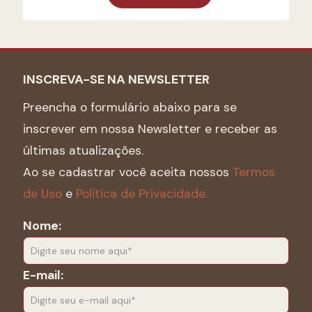
INSCREVA-SE NA NEWSLETTER
Preencha o formulário abaixo para se
inscrever em nossa Newsletter e receber as
últimas atualizações.
Ao se cadastrar você aceita nossos
Termos
de Uso
e
Politica de Privacidade.
Nome:
E-mail: