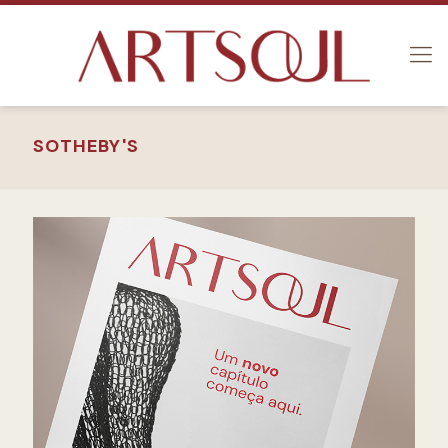
SOTHEBY'S