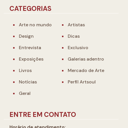
CATEGORIAS
Arte no mundo
Artistas
Design
Dicas
Entrevista
Exclusivo
Exposições
Galerias adentro
Livros
Mercado de Arte
Notícias
Perfil Artsoul
Geral
ENTRE EM CONTATO
Horário de atendimento: