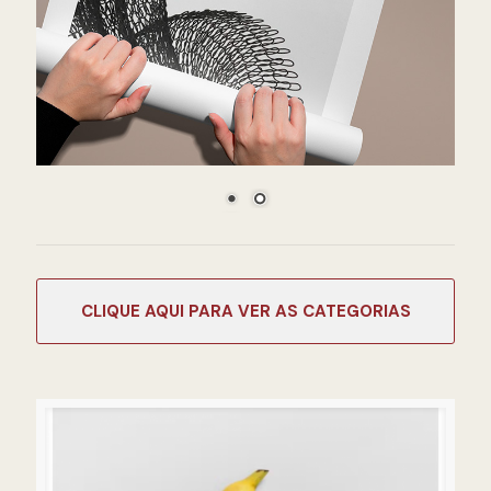
CATEGORIAS