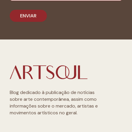
Blog dedicado à publicação de notícias
sobre arte contemporânea, assim como
informações sobre o mercado, artistas e
movimentos artísticos no geral.