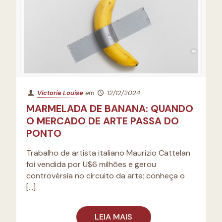
Victoria Louise
em
12/12/2024
MARMELADA DE BANANA: QUANDO
O MERCADO DE ARTE PASSA DO
PONTO
Trabalho de artista italiano Maurizio Cattelan
foi vendida por U$6 milhões e gerou
controvérsia no circuito da arte; conheça o
[…]
LEIA MAIS