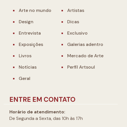
Arte no mundo
Artistas
Design
Dicas
Entrevista
Exclusivo
Exposições
Galerias adentro
Livros
Mercado de Arte
Notícias
Perfil Artsoul
Geral
ENTRE EM CONTATO
Horário de atendimento:
De Segunda a Sexta, das 10h às 17h