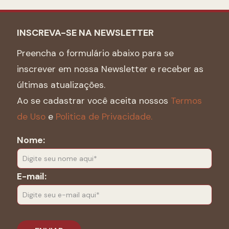
INSCREVA-SE NA NEWSLETTER
Preencha o formulário abaixo para se
inscrever em nossa Newsletter e receber as
últimas atualizações.
Ao se cadastrar você aceita nossos
Termos
de Uso
e
Politica de Privacidade.
Nome:
E-mail: