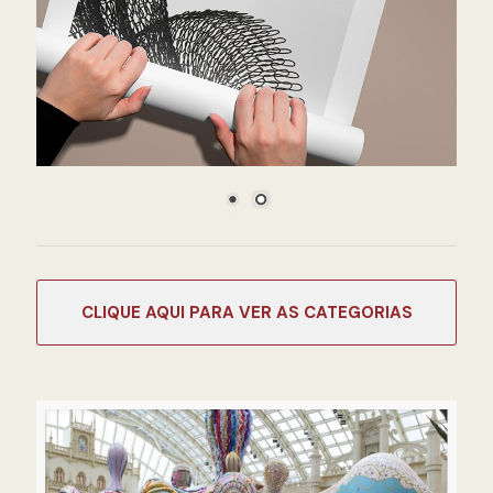
CATEGORIAS