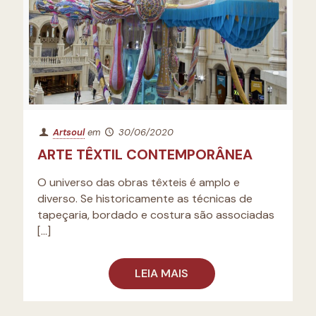
Artsoul
em
30/06/2020
ARTE TÊXTIL CONTEMPORÂNEA
O universo das obras têxteis é amplo e
diverso. Se historicamente as técnicas de
tapeçaria, bordado e costura são associadas
[…]
LEIA MAIS