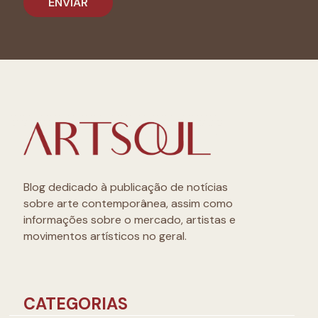
Blog dedicado à publicação de notícias
sobre arte contemporânea, assim como
informações sobre o mercado, artistas e
movimentos artísticos no geral.
CATEGORIAS