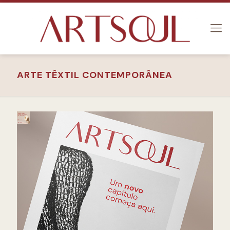
ARTE TÊXTIL CONTEMPORÂNEA