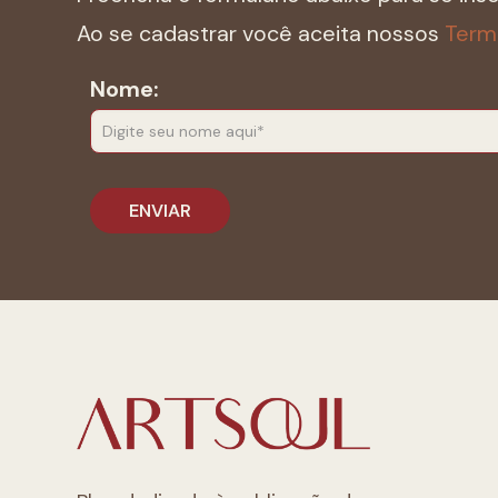
Ao se cadastrar você aceita nossos
Term
Nome: