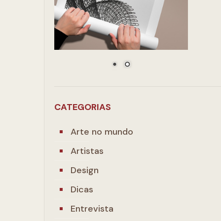
CATEGORIAS
Arte no mundo
Artistas
Design
Dicas
Entrevista