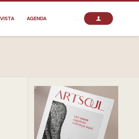
VISTA
AGENDA