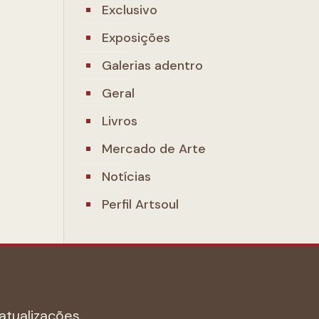
Exclusivo
Exposições
Galerias adentro
Geral
Livros
Mercado de Arte
Notícias
Perfil Artsoul
atualizações.