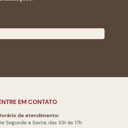
ENTRE EM CONTATO
Horário de atendimento:
De Segunda a Sexta, das 10h às 17h