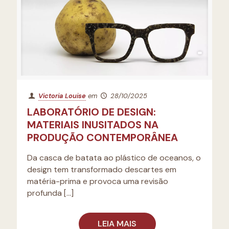
Victoria Louise
em
28/10/2025
LABORATÓRIO DE DESIGN:
MATERIAIS INUSITADOS NA
PRODUÇÃO CONTEMPORÂNEA
Da casca de batata ao plástico de oceanos, o
design tem transformado descartes em
matéria-prima e provoca uma revisão
profunda
[…]
LEIA MAIS