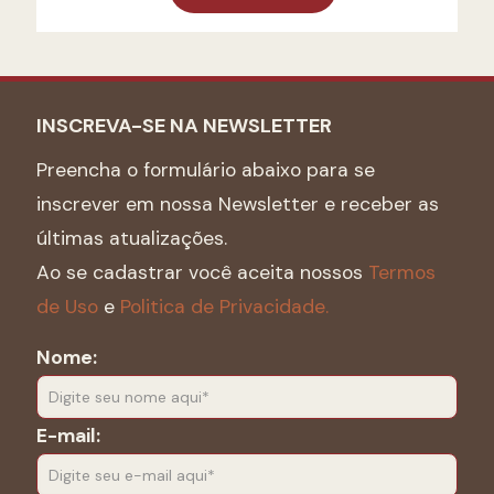
INSCREVA-SE NA NEWSLETTER
Preencha o formulário abaixo para se
inscrever em nossa Newsletter e receber as
últimas atualizações.
Ao se cadastrar você aceita nossos
Termos
de Uso
e
Politica de Privacidade.
Nome:
E-mail: