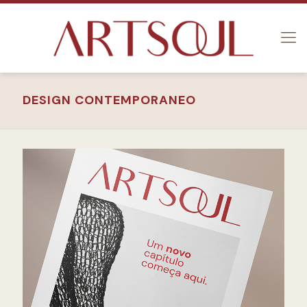
DESIGN CONTEMPORANEO