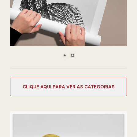
CATEGORIAS