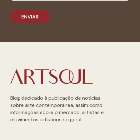
Blog dedicado à publicação de notícias
sobre arte contemporânea, assim como
informações sobre o mercado, artistas e
movimentos artísticos no geral.