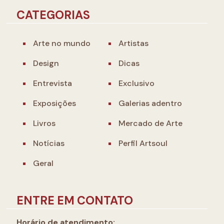
CATEGORIAS
Arte no mundo
Artistas
Design
Dicas
Entrevista
Exclusivo
Exposições
Galerias adentro
Livros
Mercado de Arte
Notícias
Perfil Artsoul
Geral
ENTRE EM CONTATO
Horário de atendimento: