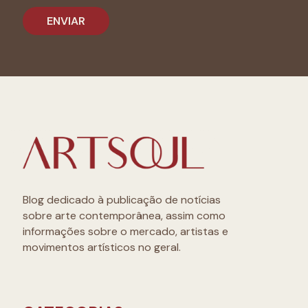
Blog dedicado à publicação de notícias
sobre arte contemporânea, assim como
informações sobre o mercado, artistas e
movimentos artísticos no geral.