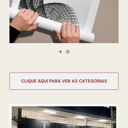
CATEGORIAS