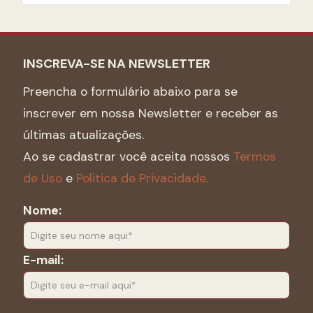
INSCREVA-SE NA NEWSLETTER
Preencha o formulário abaixo para se
inscrever em nossa Newsletter e receber as
últimas atualizações.
Ao se cadastrar você aceita nossos
Termos
de Uso
e
Politica de Privacidade.
Nome:
E-mail: