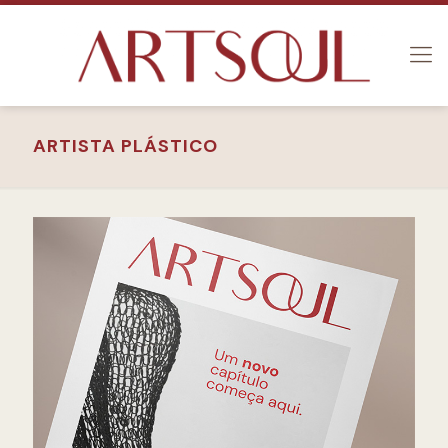
ARTISTA PLÁSTICO