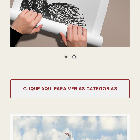
CATEGORIAS