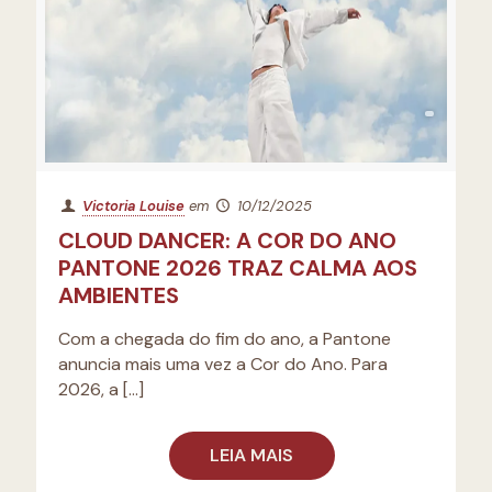
Victoria Louise
em
10/12/2025
CLOUD DANCER: A COR DO ANO
PANTONE 2026 TRAZ CALMA AOS
AMBIENTES
Com a chegada do fim do ano, a Pantone
anuncia mais uma vez a Cor do Ano. Para
2026, a
[…]
LEIA MAIS