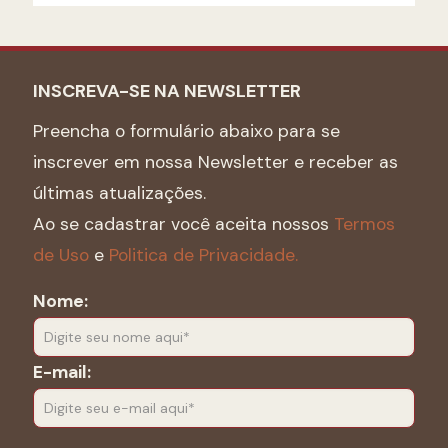
INSCREVA-SE NA NEWSLETTER
Preencha o formulário abaixo para se
inscrever em nossa Newsletter e receber as
últimas atualizações.
Ao se cadastrar você aceita nossos
Termos
de Uso
e
Politica de Privacidade.
Nome:
E-mail: