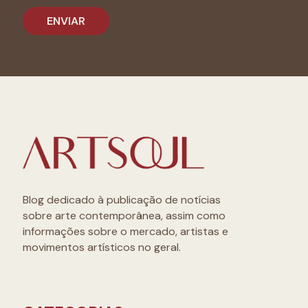
Blog dedicado à publicação de notícias
sobre arte contemporânea, assim como
informações sobre o mercado, artistas e
movimentos artísticos no geral.