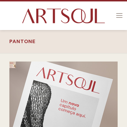
PANTONE