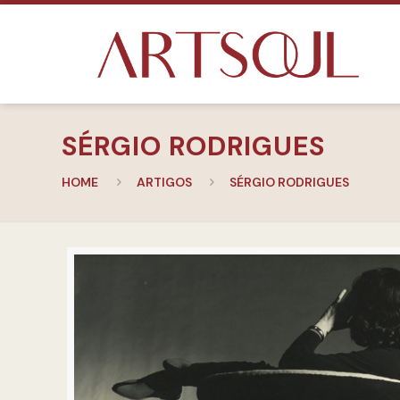
SÉRGIO RODRIGUES
HOME
ARTIGOS
SÉRGIO RODRIGUES