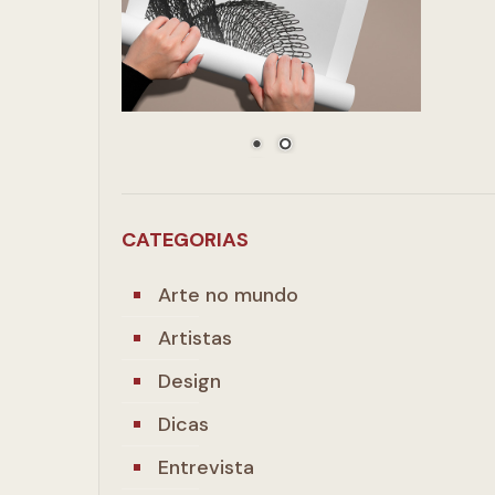
CATEGORIAS
Arte no mundo
Artistas
Design
Dicas
Entrevista