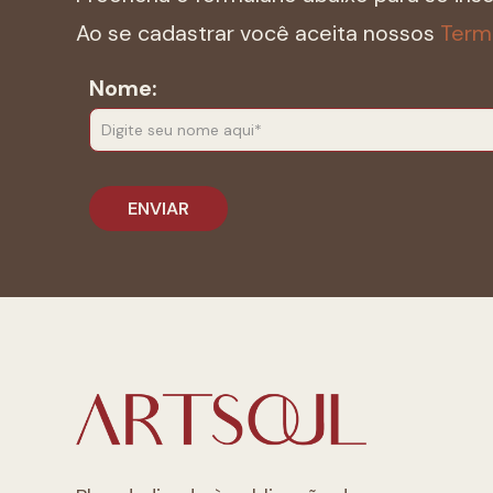
Ao se cadastrar você aceita nossos
Term
Nome: