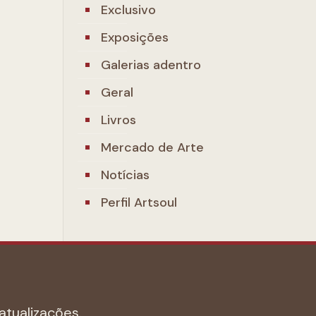
Exclusivo
Exposições
Galerias adentro
Geral
Livros
Mercado de Arte
Notícias
Perfil Artsoul
atualizações.