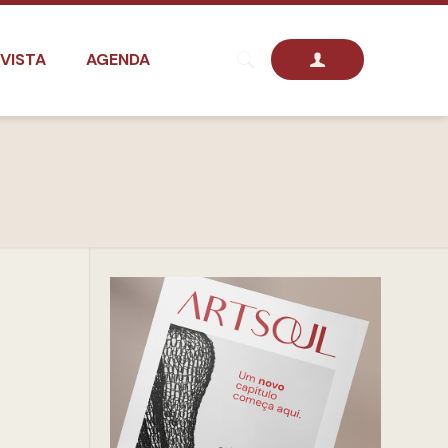
VISTA
AGENDA