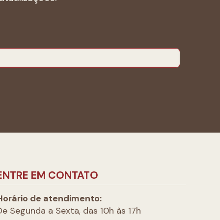
ENTRE EM CONTATO
Horário de atendimento:
De Segunda a Sexta, das 10h às 17h