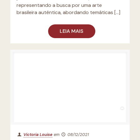
representando a busca por uma arte
brasileira autêntica, abordando temáticas
[…]
LEIA MAIS
Victoria Louise
em
08/12/2021