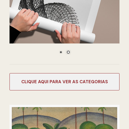
CATEGORIAS