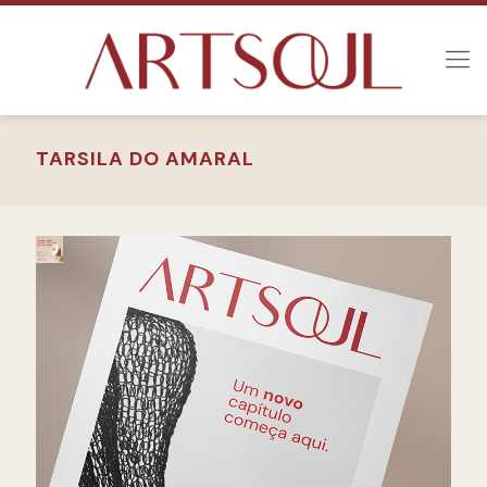
TARSILA DO AMARAL