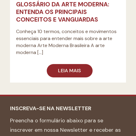
GLOSSÁRIO DA ARTE MODERNA:
ENTENDA OS PRINCIPAIS
CONCEITOS E VANGUARDAS
Conheça 10 termos, conceitos e movimentos
essenciais para entender mais sobre a arte
moderna Arte Moderna Brasileira A arte
moderna
[…]
LEIA MAIS
INSCREVA-SE NA NEWSLETTER
Preencha o formulário abaixo para se
inscrever em nossa Newsletter e receber as