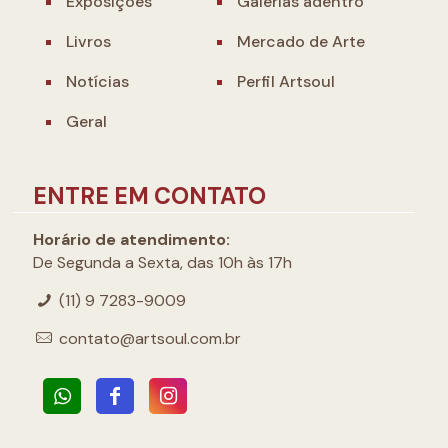
Exposições
Galerias adentro
Livros
Mercado de Arte
Notícias
Perfil Artsoul
Geral
ENTRE EM CONTATO
Horário de atendimento:
De Segunda a Sexta, das 10h às 17h
(11) 9 7283-9009
contato@artsoul.com.br