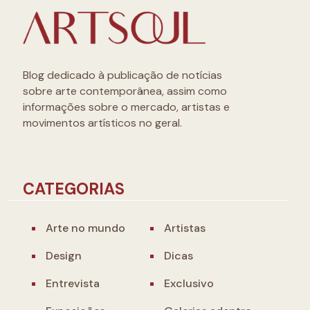
Blog dedicado à publicação de notícias
sobre arte contemporânea, assim como
informações sobre o mercado, artistas e
movimentos artísticos no geral.
CATEGORIAS
Arte no mundo
Artistas
Design
Dicas
Entrevista
Exclusivo