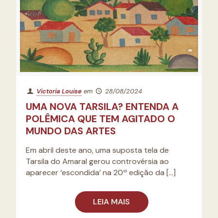
Victoria Louise
em
28/08/2024
UMA NOVA TARSILA? ENTENDA A
POLÊMICA QUE TEM AGITADO O
MUNDO DAS ARTES
Em abril deste ano, uma suposta tela de
Tarsila do Amaral gerou controvérsia ao
aparecer ‘escondida’ na 20ª edição da
[…]
LEIA MAIS