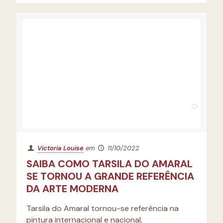
Victoria Louise
em
11/10/2022
SAIBA COMO TARSILA DO AMARAL
SE TORNOU A GRANDE REFERÊNCIA
DA ARTE MODERNA
Tarsila do Amaral tornou-se referência na
pintura internacional e nacional,