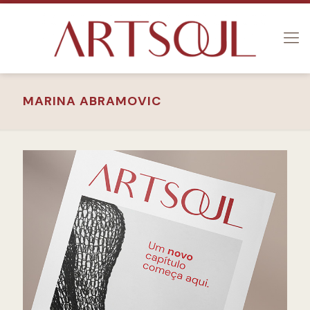
MARINA ABRAMOVIC