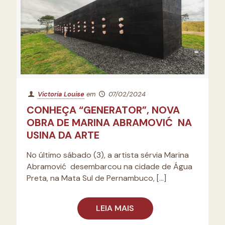
Victoria Louise
em
07/02/2024
CONHEÇA “GENERATOR”, NOVA
OBRA DE MARINA ABRAMOVIĆ NA
USINA DA ARTE
No último sábado (3), a artista sérvia Marina
Abramović desembarcou na cidade de Água
Preta, na Mata Sul de Pernambuco,
[…]
LEIA MAIS