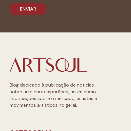
Blog dedicado à publicação de notícias
sobre arte contemporânea, assim como
informações sobre o mercado, artistas e
movimentos artísticos no geral.