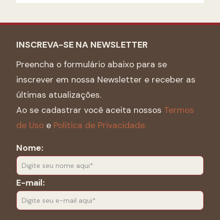
INSCREVA-SE NA NEWSLETTER
Preencha o formulário abaixo para se
inscrever em nossa Newsletter e receber as
últimas atualizações.
Ao se cadastrar você aceita nossos
Termos
de Uso
e
Politica de Privacidade.
Nome:
E-mail: