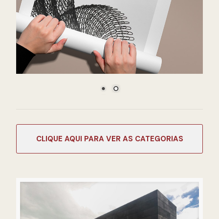
CATEGORIAS